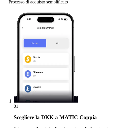
Processo di acquisto semplificato
01
Scegliere
la DKK a MATIC Coppia