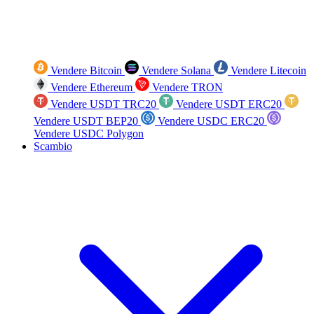
Vendere Bitcoin
Vendere Solana
Vendere Litecoin
Vendere Ethereum
Vendere TRON
Vendere USDT TRC20
Vendere USDT ERC20
Vendere USDT BEP20
Vendere USDC ERC20
Vendere USDC Polygon
Scambio