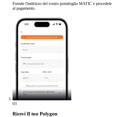
Fornite l'indirizzo del vostro portafoglio MATIC e procedete
al pagamento.
03
Ricevi
Il tuo Polygon