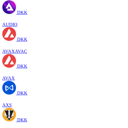
DKK
AUDIO
DKK
AVAXAVAC
DKK
AVAX
DKK
AXS
DKK