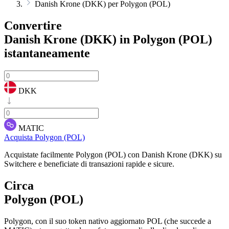
Danish Krone (DKK) per Polygon (POL)
Convertire
Danish Krone (DKK) in Polygon (POL)
istantaneamente
DKK
MATIC
Acquista Polygon (POL)
Acquistate facilmente Polygon (POL) con Danish Krone (DKK) su
Switchere e beneficiate di transazioni rapide e sicure.
Circa
Polygon (POL)
Polygon, con il suo token nativo aggiornato POL (che succede a