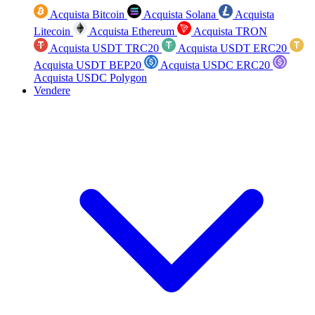
Acquista Bitcoin
Acquista Solana
Acquista
Litecoin
Acquista Ethereum
Acquista TRON
Acquista USDT TRC20
Acquista USDT ERC20
Acquista USDT BEP20
Acquista USDC ERC20
Acquista USDC Polygon
Vendere