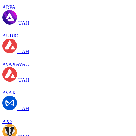
ARPA
UAH
AUDIO
UAH
AVAXAVAC
UAH
AVAX
UAH
AXS