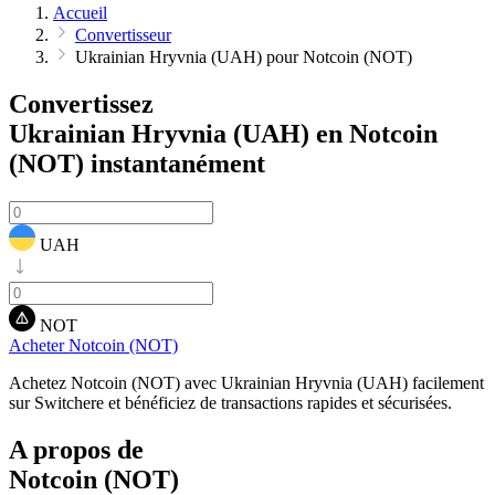
Accueil
Convertisseur
Ukrainian Hryvnia (UAH) pour Notcoin (NOT)
Convertissez
Ukrainian Hryvnia (UAH) en Notcoin
(NOT)
instantanément
UAH
NOT
Acheter Notcoin (NOT)
Achetez Notcoin (NOT) avec Ukrainian Hryvnia (UAH) facilement
sur Switchere et bénéficiez de transactions rapides et sécurisées.
A propos de
Notcoin (NOT)