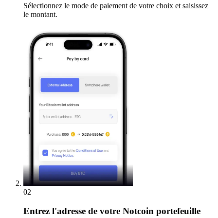
Sélectionnez le mode de paiement de votre choix et saisissez
le montant.
02
Entrez
l'adresse de votre Notcoin portefeuille