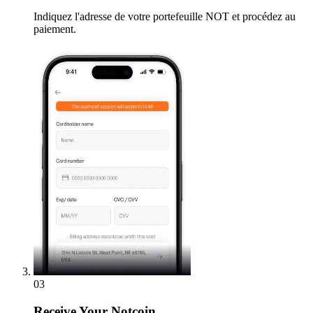
Indiquez l'adresse de votre portefeuille NOT et procédez au
paiement.
03
Receive
Your Notcoin