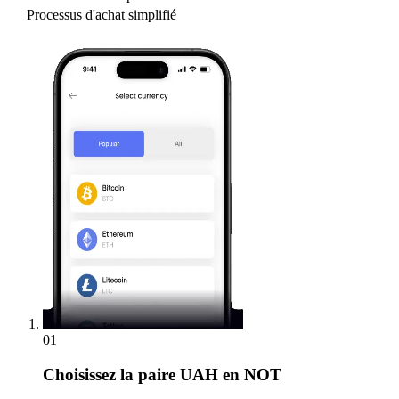
Processus d'achat simplifié
01
Choisissez
la paire UAH en NOT