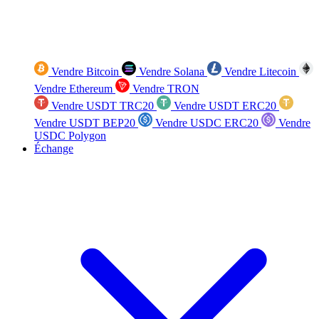
Vendre Bitcoin
Vendre Solana
Vendre Litecoin
Vendre Ethereum
Vendre TRON
Vendre USDT TRC20
Vendre USDT ERC20
Vendre USDT BEP20
Vendre USDC ERC20
Vendre
USDC Polygon
Échange