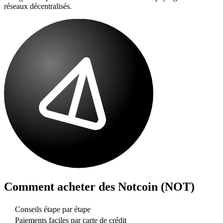
réseaux décentralisés.
Comment acheter des
Notcoin (NOT)
Conseils étape par étape
Paiements faciles par carte de crédit