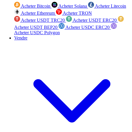
Acheter Bitcoin
Acheter Solana
Acheter Litecoin
Acheter Ethereum
Acheter TRON
Acheter USDT TRC20
Acheter USDT ERC20
Acheter USDT BEP20
Acheter USDC ERC20
Acheter USDC Polygon
Vendre