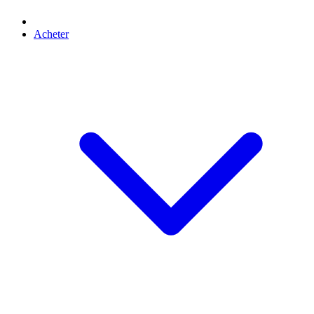
Acheter