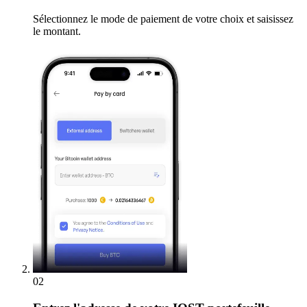
Sélectionnez le mode de paiement de votre choix et saisissez
le montant.
02