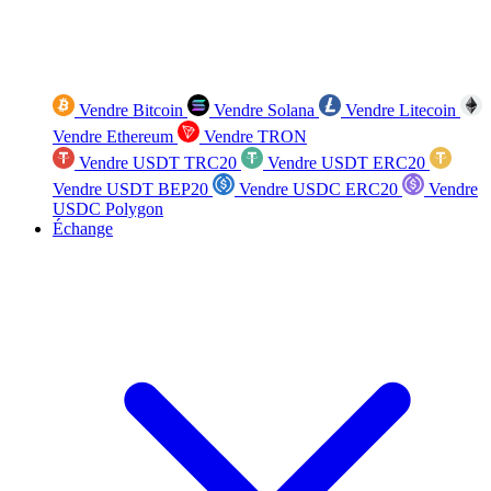
Vendre Bitcoin
Vendre Solana
Vendre Litecoin
Vendre Ethereum
Vendre TRON
Vendre USDT TRC20
Vendre USDT ERC20
Vendre USDT BEP20
Vendre USDC ERC20
Vendre
USDC Polygon
Échange