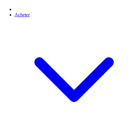
Acheter