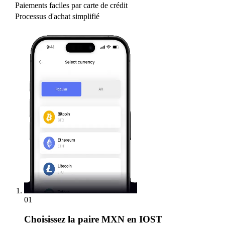
Paiements faciles par carte de crédit
Processus d'achat simplifié
01
Choisissez
la paire MXN en IOST