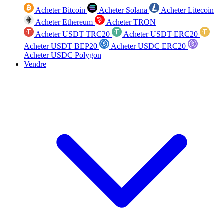
Acheter Bitcoin
Acheter Solana
Acheter Litecoin
Acheter Ethereum
Acheter TRON
Acheter USDT TRC20
Acheter USDT ERC20
Acheter USDT BEP20
Acheter USDC ERC20
Acheter USDC Polygon
Vendre