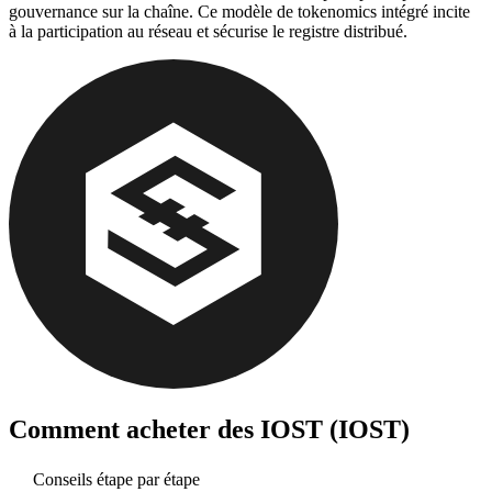
gouvernance sur la chaîne. Ce modèle de tokenomics intégré incite
à la participation au réseau et sécurise le registre distribué.
Comment acheter des
IOST (IOST)
Conseils étape par étape