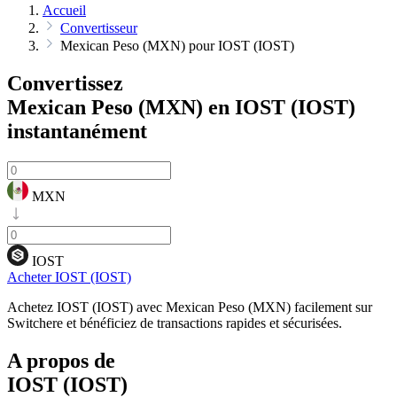
Accueil
Convertisseur
Mexican Peso (MXN) pour IOST (IOST)
Convertissez
Mexican Peso (MXN) en IOST (IOST)
instantanément
MXN
IOST
Acheter IOST (IOST)
Achetez IOST (IOST) avec Mexican Peso (MXN) facilement sur
Switchere et bénéficiez de transactions rapides et sécurisées.
A propos de
IOST (IOST)