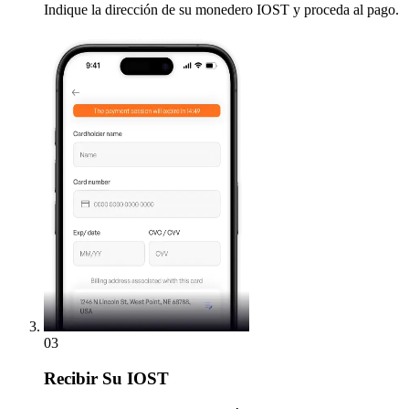
Indique la dirección de su monedero IOST y proceda al pago.
03
Recibir
Su IOST