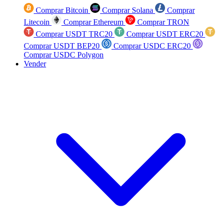
Comprar Bitcoin
Comprar Solana
Comprar
Litecoin
Comprar Ethereum
Comprar TRON
Comprar USDT TRC20
Comprar USDT ERC20
Comprar USDT BEP20
Comprar USDC ERC20
Comprar USDC Polygon
Vender