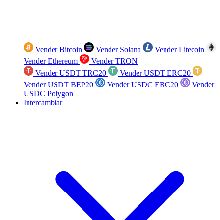
Vender Bitcoin
Vender Solana
Vender Litecoin
Vender Ethereum
Vender TRON
Vender USDT TRC20
Vender USDT ERC20
Vender USDT BEP20
Vender USDC ERC20
Vender
USDC Polygon
Intercambiar