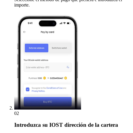
importe.
02
Introduzca
su IOST dirección de la cartera