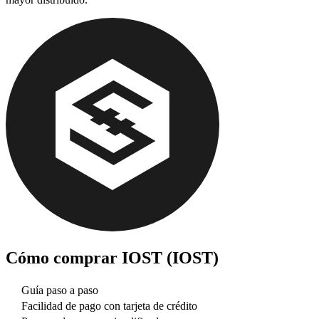
Cómo comprar
IOST (IOST)
Guía paso a paso
Facilidad de pago con tarjeta de crédito