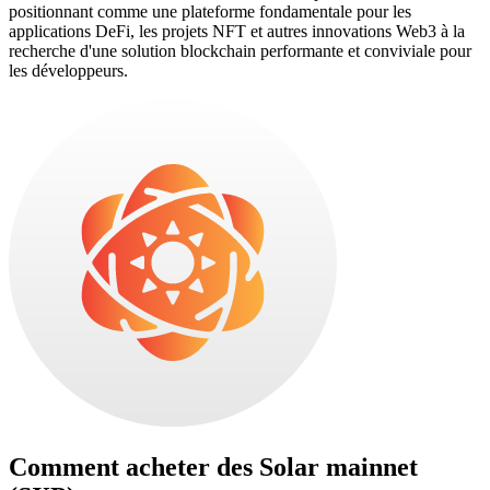
positionnant comme une plateforme fondamentale pour les
applications DeFi, les projets NFT et autres innovations Web3 à la
recherche d'une solution blockchain performante et conviviale pour
les développeurs.
Comment acheter des
Solar mainnet