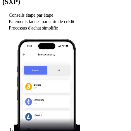
(SXP)
Conseils étape par étape
Paiements faciles par carte de crédit
Processus d'achat simplifié