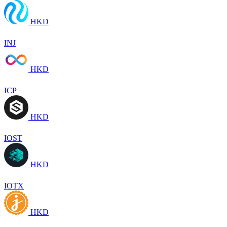
HKD
INJ
HKD
ICP
HKD
IOST
HKD
IOTX
HKD