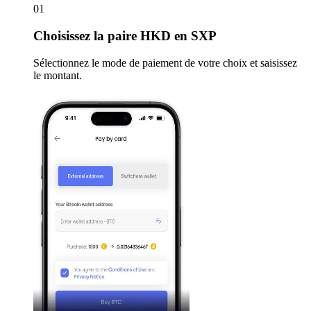
01
Choisissez
la paire HKD en SXP
Sélectionnez le mode de paiement de votre choix et saisissez
le montant.