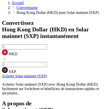
Accueil
Convertisseur
Hong Kong Dollar (HKD) pour Solar mainnet (SXP)
Convertissez
Hong Kong Dollar (HKD) en Solar
mainnet (SXP)
instantanément
HKD
SXP
Acheter Solar mainnet (SXP)
Achetez Solar mainnet (SXP) avec Hong Kong Dollar (HKD)
facilement sur Switchere et bénéficiez de transactions rapides et
sécurisées.
A propos de