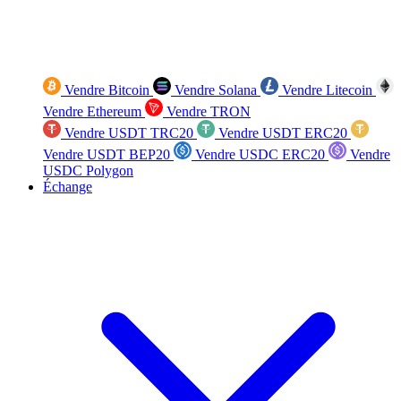
Vendre Bitcoin
Vendre Solana
Vendre Litecoin
Vendre Ethereum
Vendre TRON
Vendre USDT TRC20
Vendre USDT ERC20
Vendre USDT BEP20
Vendre USDC ERC20
Vendre
USDC Polygon
Échange