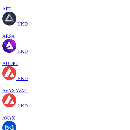
APT
HKD
ARPA
HKD
AUDIO
HKD
AVAXAVAC
HKD
AVAX