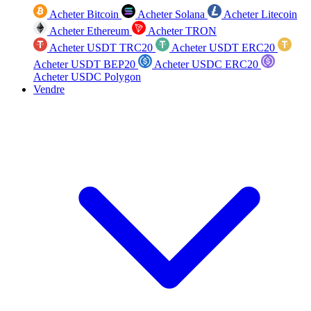
Acheter Bitcoin
Acheter Solana
Acheter Litecoin
Acheter Ethereum
Acheter TRON
Acheter USDT TRC20
Acheter USDT ERC20
Acheter USDT BEP20
Acheter USDC ERC20
Acheter USDC Polygon
Vendre