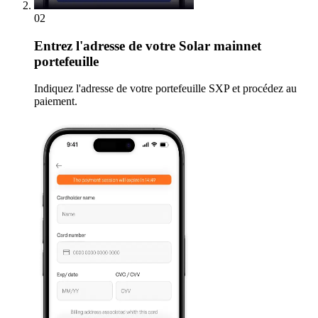
02
Entrez
l'adresse de votre Solar mainnet
portefeuille
Indiquez l'adresse de votre portefeuille SXP et procédez au
paiement.