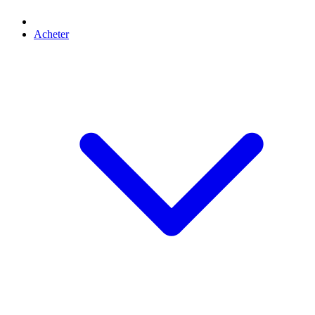
Acheter