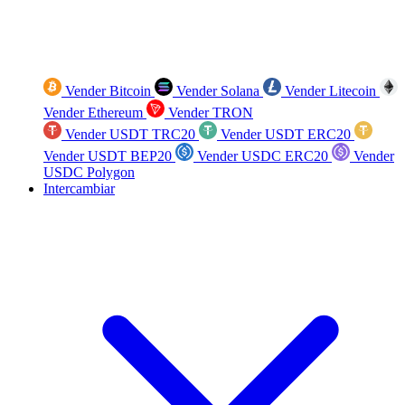
Vender Bitcoin
Vender Solana
Vender Litecoin
Vender Ethereum
Vender TRON
Vender USDT TRC20
Vender USDT ERC20
Vender USDT BEP20
Vender USDC ERC20
Vender
USDC Polygon
Intercambiar