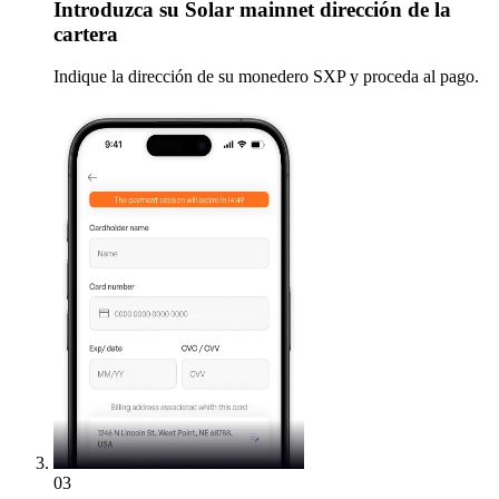
Introduzca
su Solar mainnet dirección de la
cartera
Indique la dirección de su monedero SXP y proceda al pago.
03