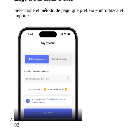
Seleccione el método de pago que prefiera e introduzca el
importe.
02