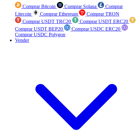
Comprar Bitcoin
Comprar Solana
Comprar
Litecoin
Comprar Ethereum
Comprar TRON
Comprar USDT TRC20
Comprar USDT ERC20
Comprar USDT BEP20
Comprar USDC ERC20
Comprar USDC Polygon
Vender