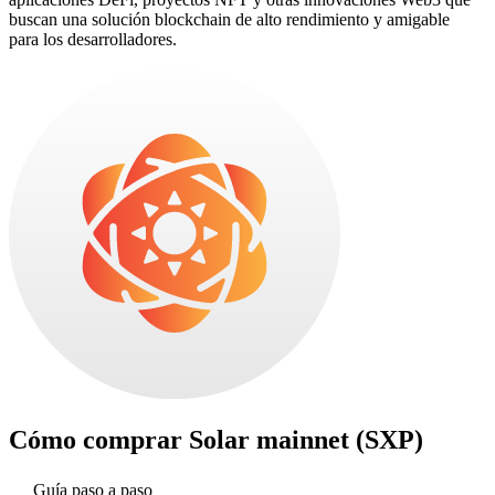
buscan una solución blockchain de alto rendimiento y amigable
para los desarrolladores.
Cómo comprar
Solar mainnet (SXP)
Guía paso a paso