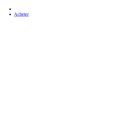
Acheter