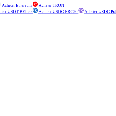
Acheter Ethereum
Acheter TRON
eter USDT BEP20
Acheter USDC ERC20
Acheter USDC Po