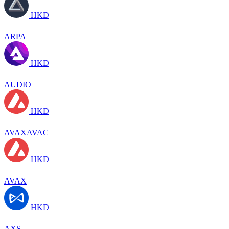
HKD
ARPA
HKD
AUDIO
HKD
AVAXAVAC
HKD
AVAX
HKD
AXS