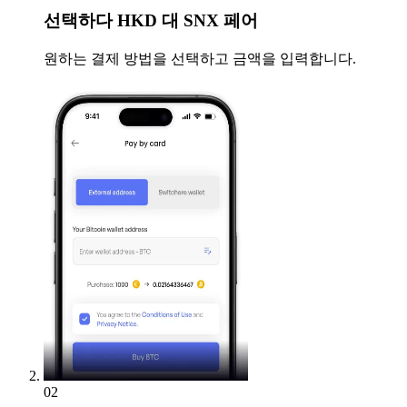
선택하다
HKD 대 SNX 페어
원하는 결제 방법을 선택하고 금액을 입력합니다.
02