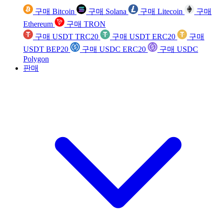
구매 Bitcoin
구매 Solana
구매 Litecoin
구매
Ethereum
구매 TRON
구매 USDT TRC20
구매 USDT ERC20
구매
USDT BEP20
구매 USDC ERC20
구매 USDC
Polygon
판매