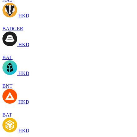
HKD
BADGER
HKD
BAL
HKD
BNT
HKD
BAT
HKD