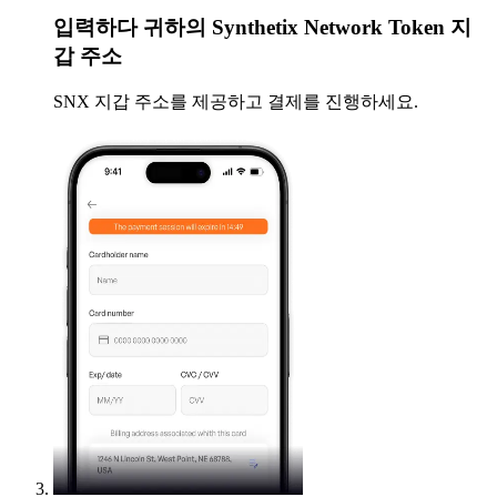
입력하다
귀하의 Synthetix Network Token 지
갑 주소
SNX 지갑 주소를 제공하고 결제를 진행하세요.