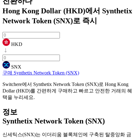
전환하다
Hong Kong Dollar (HKD)에서 Synthetix
Network Token (SNX)로
즉시
HKD
SNX
구매 Synthetix Network Token (SNX)
Switchere에서 Synthetix Network Token (SNX)로 Hong Kong
Dollar (HKD)를 간편하게 구매하고 빠르고 안전한 거래의 혜
택을 누리세요.
정보
Synthetix Network Token (SNX)
신세틱스(SNX)는 이더리움 블록체인에 구축된 탈중앙화 금