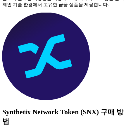
체인 기술 환경에서 고유한 금융 상품을 제공합니다.
Synthetix Network Token (SNX)
구매 방
법