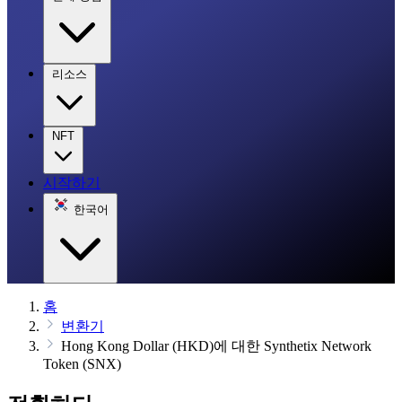
리소스
NFT
시작하기
한국어
홈
변환기
Hong Kong Dollar (HKD)에 대한 Synthetix Network
Token (SNX)