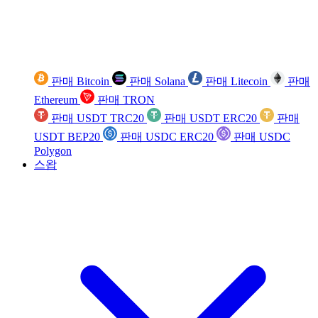
판매 Bitcoin
판매 Solana
판매 Litecoin
판매
Ethereum
판매 TRON
판매 USDT TRC20
판매 USDT ERC20
판매
USDT BEP20
판매 USDC ERC20
판매 USDC
Polygon
스왑