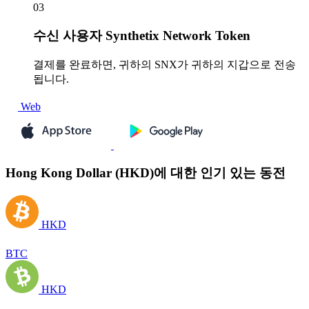
03
수신
사용자 Synthetix Network Token
결제를 완료하면, 귀하의 SNX가 귀하의 지갑으로 전송
됩니다.
Web
Hong Kong Dollar (HKD)에 대한 인기 있는 동전
HKD
BTC
HKD