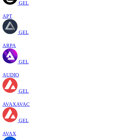
GEL
APT
GEL
ARPA
GEL
AUDIO
GEL
AVAXAVAC
GEL
AVAX