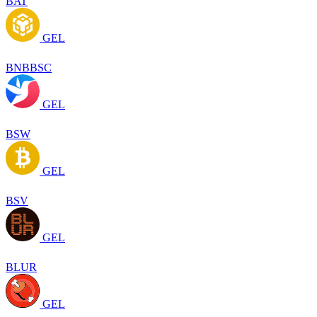
BAT
GEL
BNBBSC
GEL
BSW
GEL
BSV
GEL
BLUR
GEL