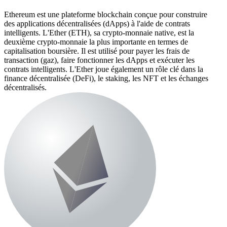
Ethereum est une plateforme blockchain conçue pour construire
des applications décentralisées (dApps) à l'aide de contrats
intelligents. L'Ether (ETH), sa crypto-monnaie native, est la
deuxième crypto-monnaie la plus importante en termes de
capitalisation boursière. Il est utilisé pour payer les frais de
transaction (gaz), faire fonctionner les dApps et exécuter les
contrats intelligents. L'Ether joue également un rôle clé dans la
finance décentralisée (DeFi), le staking, les NFT et les échanges
décentralisés.