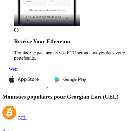
03
Receive
Your Ethereum
Terminez le paiement et vos ETH seront envoyés dans votre
portefeuille.
Web
Monnaies populaires pour Georgian Lari (GEL)
GEL
BTC