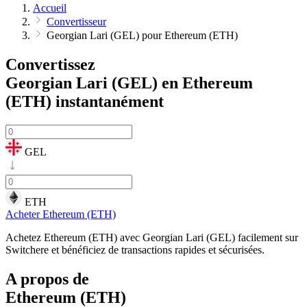
Accueil
Convertisseur
Georgian Lari (GEL) pour Ethereum (ETH)
Convertissez
Georgian Lari (GEL) en Ethereum
(ETH)
instantanément
GEL
ETH
Acheter Ethereum (ETH)
Achetez Ethereum (ETH) avec Georgian Lari (GEL) facilement sur
Switchere et bénéficiez de transactions rapides et sécurisées.
A propos de
Ethereum (ETH)