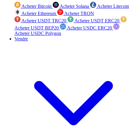
Acheter Bitcoin
Acheter Solana
Acheter Litecoin
Acheter Ethereum
Acheter TRON
Acheter USDT TRC20
Acheter USDT ERC20
Acheter USDT BEP20
Acheter USDC ERC20
Acheter USDC Polygon
Vendre