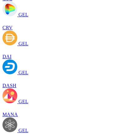
GEL
CRV
GEL
DAI
GEL
DASH
GEL
MANA
GEL