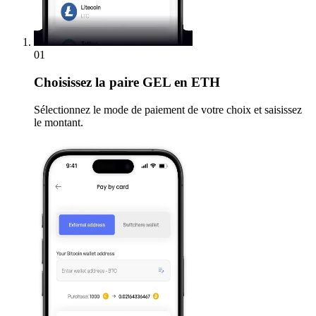
01
Choisissez
la paire GEL en ETH
Sélectionnez le mode de paiement de votre choix et saisissez
le montant.