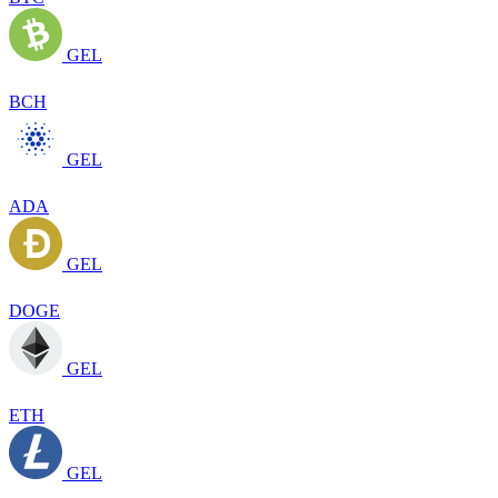
GEL
BCH
GEL
ADA
GEL
DOGE
GEL
ETH
GEL