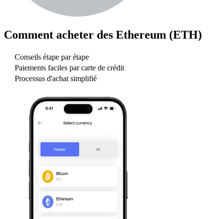
Comment acheter des
Ethereum (ETH)
Conseils étape par étape
Paiements faciles par carte de crédit
Processus d'achat simplifié