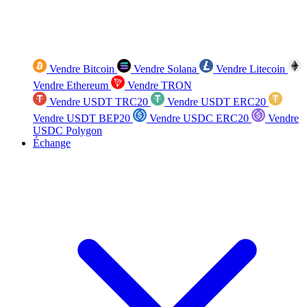
Vendre Bitcoin
Vendre Solana
Vendre Litecoin
Vendre Ethereum
Vendre TRON
Vendre USDT TRC20
Vendre USDT ERC20
Vendre USDT BEP20
Vendre USDC ERC20
Vendre
USDC Polygon
Échange