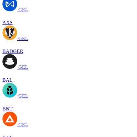
GEL
AXS
GEL
BADGER
GEL
BAL
GEL
BNT
GEL