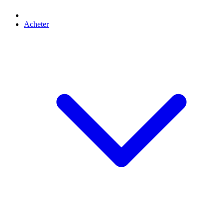
Acheter