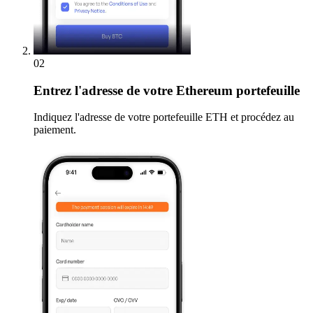
02
Entrez
l'adresse de votre Ethereum portefeuille
Indiquez l'adresse de votre portefeuille ETH et procédez au
paiement.