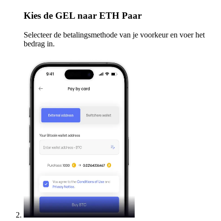
Kies
de GEL naar ETH Paar
Selecteer de betalingsmethode van je voorkeur en voer het
bedrag in.