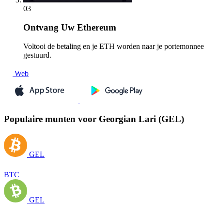
03
Ontvang
Uw Ethereum
Voltooi de betaling en je ETH worden naar je portemonnee
gestuurd.
Web
Populaire munten voor Georgian Lari (GEL)
GEL
BTC
GEL