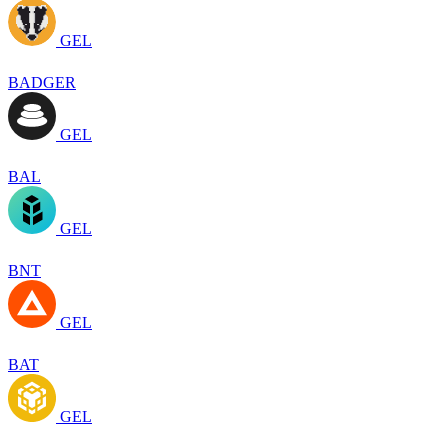
GEL
BADGER
GEL
BAL
GEL
BNT
GEL
BAT
GEL