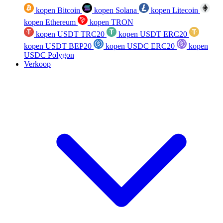
kopen Bitcoin
kopen Solana
kopen Litecoin
kopen Ethereum
kopen TRON
kopen USDT TRC20
kopen USDT ERC20
kopen USDT BEP20
kopen USDC ERC20
kopen
USDC Polygon
Verkoop