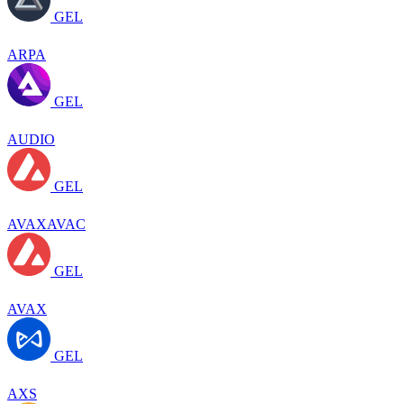
GEL
ARPA
GEL
AUDIO
GEL
AVAXAVAC
GEL
AVAX
GEL
AXS