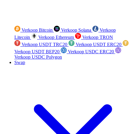
Verkoop Bitcoin
Verkoop Solana
Verkoop
Litecoin
Verkoop Ethereum
Verkoop TRON
Verkoop USDT TRC20
Verkoop USDT ERC20
Verkoop USDT BEP20
Verkoop USDC ERC20
Verkoop USDC Polygon
Swap