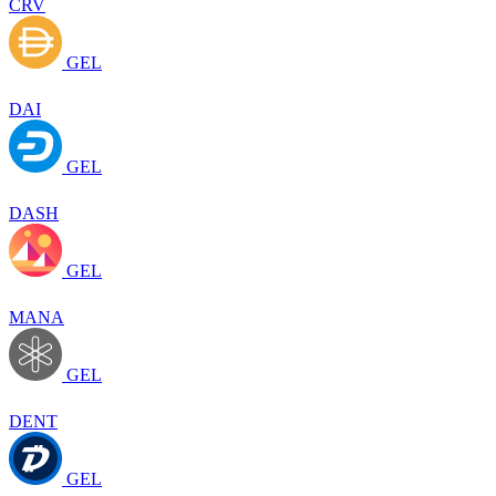
CRV
GEL
DAI
GEL
DASH
GEL
MANA
GEL
DENT
GEL