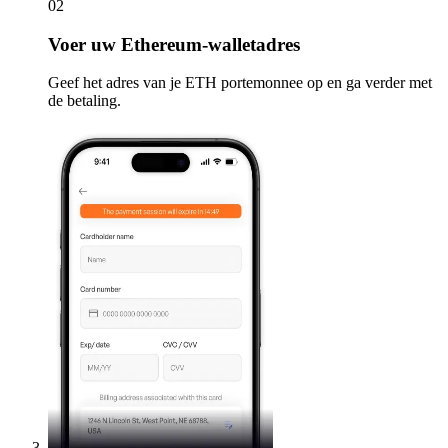
02
Voer
uw Ethereum-walletadres
Geef het adres van je ETH portemonnee op en ga verder met
de betaling.