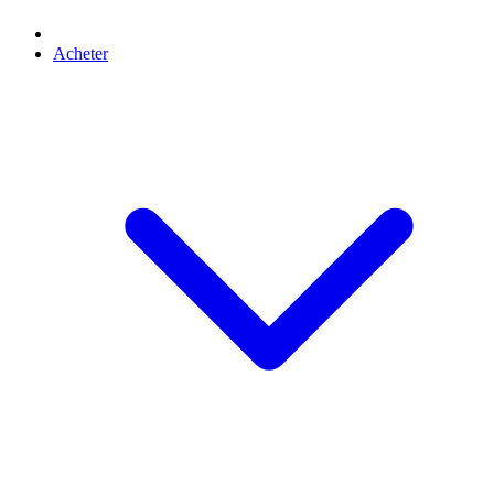
Acheter