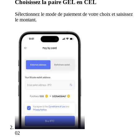
Choisissez
la paire GEL en CEL
Sélectionnez le mode de paiement de votre choix et saisissez
le montant.
02