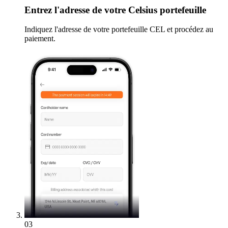
Entrez
l'adresse de votre Celsius portefeuille
Indiquez l'adresse de votre portefeuille CEL et procédez au
paiement.
03