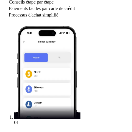
Conseils étape par étape
Paiements faciles par carte de crédit
Processus d'achat simplifié
01