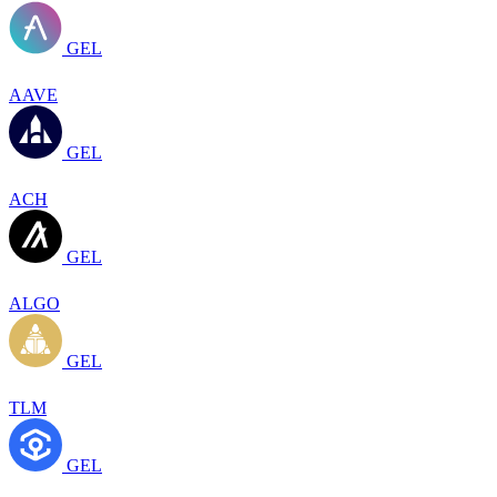
GEL
AAVE
GEL
ACH
GEL
ALGO
GEL
TLM
GEL