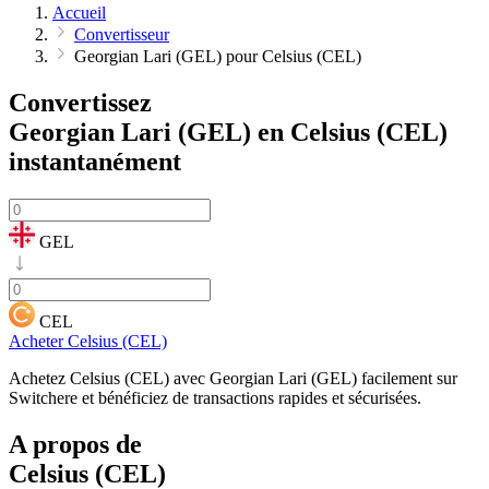
Accueil
Convertisseur
Georgian Lari (GEL) pour Celsius (CEL)
Convertissez
Georgian Lari (GEL) en Celsius (CEL)
instantanément
GEL
CEL
Acheter Celsius (CEL)
Achetez Celsius (CEL) avec Georgian Lari (GEL) facilement sur
Switchere et bénéficiez de transactions rapides et sécurisées.
A propos de
Celsius (CEL)