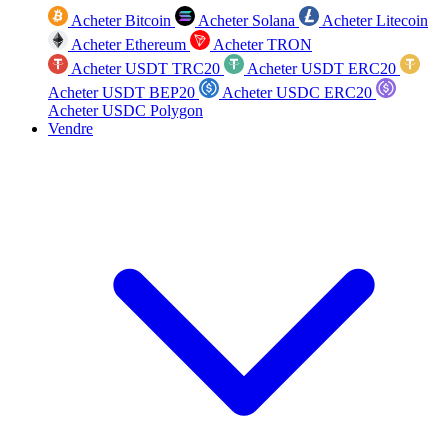
Acheter Bitcoin
Acheter Solana
Acheter Litecoin
Acheter Ethereum
Acheter TRON
Acheter USDT TRC20
Acheter USDT ERC20
Acheter USDT BEP20
Acheter USDC ERC20
Acheter USDC Polygon
Vendre