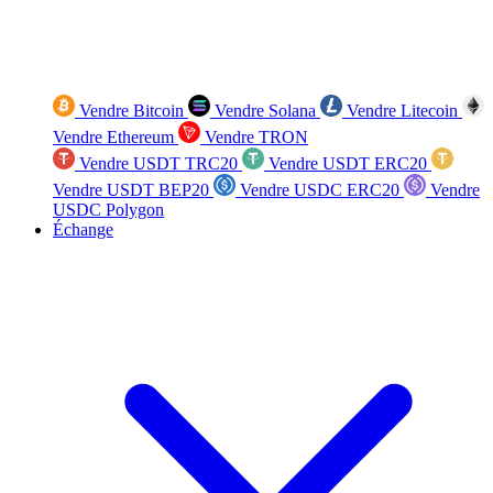
Vendre Bitcoin
Vendre Solana
Vendre Litecoin
Vendre Ethereum
Vendre TRON
Vendre USDT TRC20
Vendre USDT ERC20
Vendre USDT BEP20
Vendre USDC ERC20
Vendre
USDC Polygon
Échange