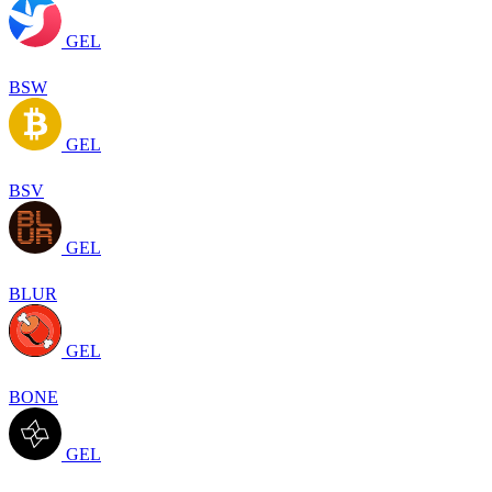
GEL
BSW
GEL
BSV
GEL
BLUR
GEL
BONE
GEL