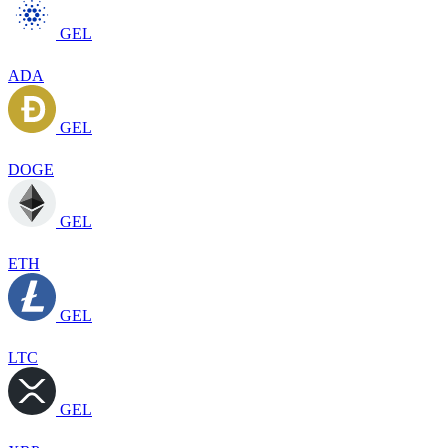
GEL
ADA
GEL
DOGE
GEL
ETH
GEL
LTC
GEL