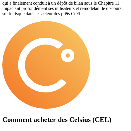
qui a finalement conduit à un dépôt de bilan sous le Chapitre 11,
impactant profondément ses utilisateurs et remodelant le discours
sur le risque dans le secteur des prêts CeFi.
Comment acheter des
Celsius (CEL)