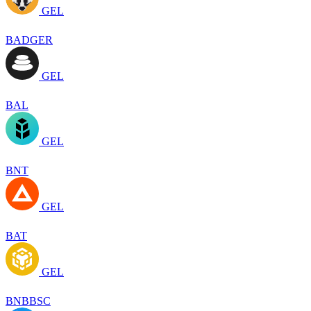
GEL
BADGER
GEL
BAL
GEL
BNT
GEL
BAT
GEL
BNBBSC