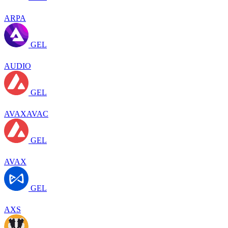
ARPA
GEL
AUDIO
GEL
AVAXAVAC
GEL
AVAX
GEL
AXS