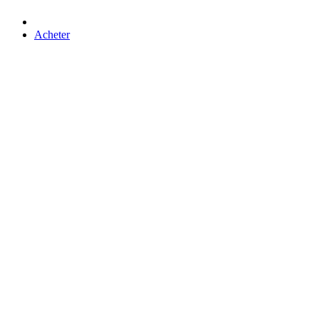
Acheter