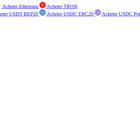
Acheter Ethereum
Acheter TRON
eter USDT BEP20
Acheter USDC ERC20
Acheter USDC Po