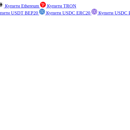
Купити Ethereum
Купити TRON
пити USDT BEP20
Купити USDC ERC20
Купити USDC P