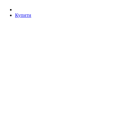
Купити