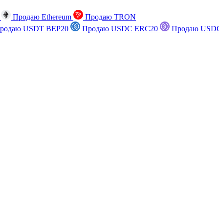
n
Продаю Ethereum
Продаю TRON
родаю USDT BEP20
Продаю USDC ERC20
Продаю USDC