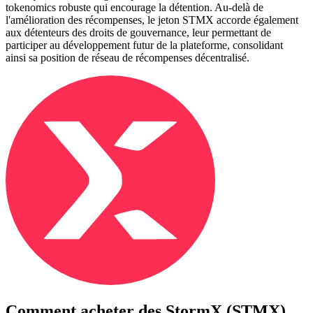
tokenomics robuste qui encourage la détention. Au-delà de
l'amélioration des récompenses, le jeton STMX accorde également
aux détenteurs des droits de gouvernance, leur permettant de
participer au développement futur de la plateforme, consolidant
ainsi sa position de réseau de récompenses décentralisé.
Comment acheter des
StormX (STMX)