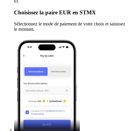
01
Choisissez
la paire EUR en STMX
Sélectionnez le mode de paiement de votre choix et saisissez
le montant.