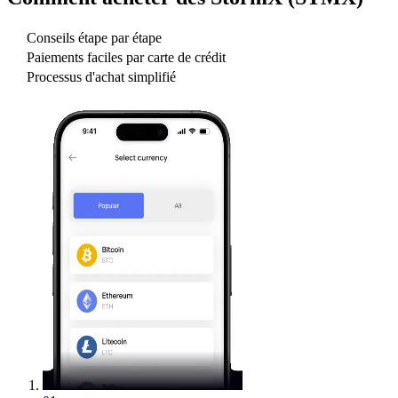
Conseils étape par étape
Paiements faciles par carte de crédit
Processus d'achat simplifié