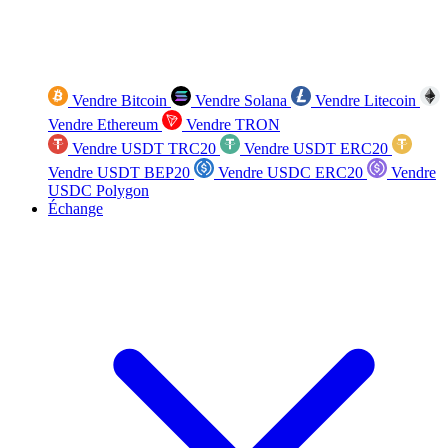
Vendre Bitcoin
Vendre Solana
Vendre Litecoin
Vendre Ethereum
Vendre TRON
Vendre USDT TRC20
Vendre USDT ERC20
Vendre USDT BEP20
Vendre USDC ERC20
Vendre
USDC Polygon
Échange