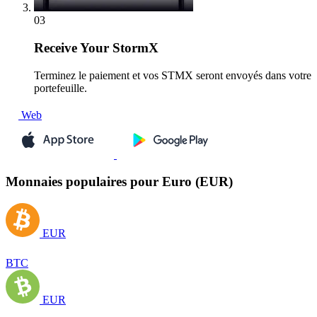
03
Receive
Your StormX
Terminez le paiement et vos STMX seront envoyés dans votre
portefeuille.
Web
Monnaies populaires pour Euro (EUR)
EUR
BTC
EUR