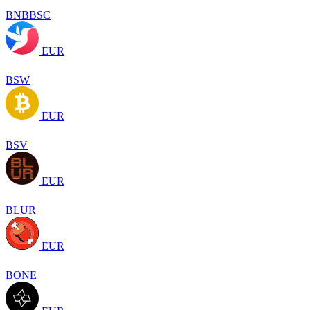
BNBBSC
EUR
BSW
EUR
BSV
EUR
BLUR
EUR
BONE