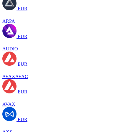
EUR
ARPA
EUR
AUDIO
EUR
AVAXAVAC
EUR
AVAX
EUR
AXS