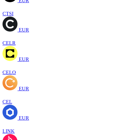
EUR
CTSI
EUR
CELR
EUR
CELO
EUR
CEL
EUR
LINK