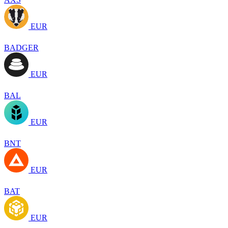
EUR
BADGER
EUR
BAL
EUR
BNT
EUR
BAT
EUR