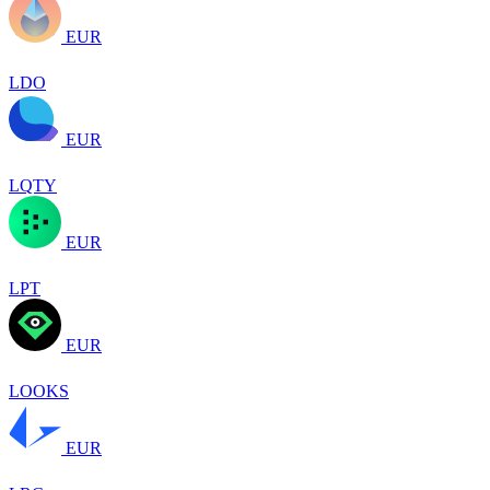
EUR
LDO
EUR
LQTY
EUR
LPT
EUR
LOOKS
EUR