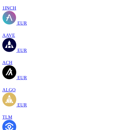
1INCH
EUR
AAVE
EUR
ACH
EUR
ALGO
EUR
TLM