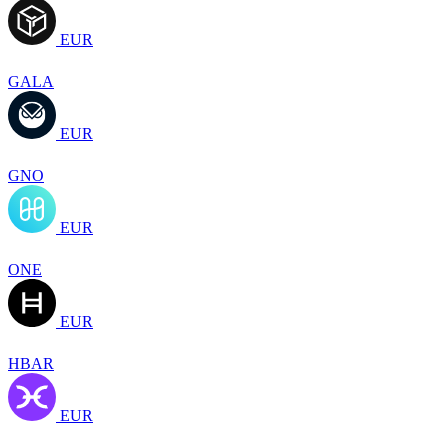
EUR
GALA
EUR
GNO
EUR
ONE
EUR
HBAR
EUR