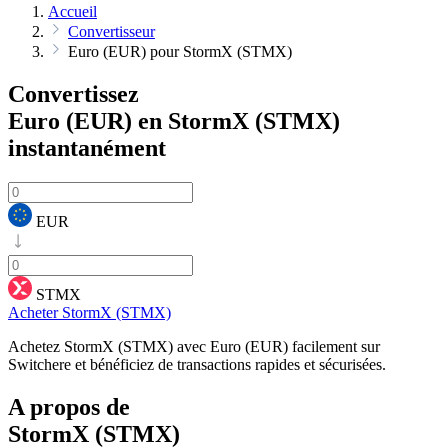
Accueil
Convertisseur
Euro (EUR) pour StormX (STMX)
Convertissez
Euro (EUR) en StormX (STMX)
instantanément
EUR
STMX
Acheter StormX (STMX)
Achetez StormX (STMX) avec Euro (EUR) facilement sur
Switchere et bénéficiez de transactions rapides et sécurisées.
A propos de
StormX (STMX)