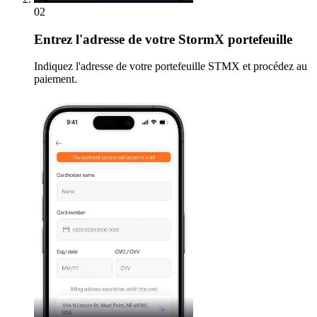
02
Entrez
l'adresse de votre StormX portefeuille
Indiquez l'adresse de votre portefeuille STMX et procédez au
paiement.