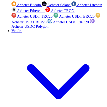
Acheter Bitcoin
Acheter Solana
Acheter Litecoin
Acheter Ethereum
Acheter TRON
Acheter USDT TRC20
Acheter USDT ERC20
Acheter USDT BEP20
Acheter USDC ERC20
Acheter USDC Polygon
Vendre