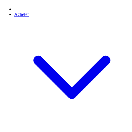
Acheter