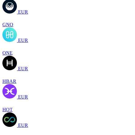
EUR
GNO
EUR
ONE
EUR
HBAR
EUR
HOT
EUR