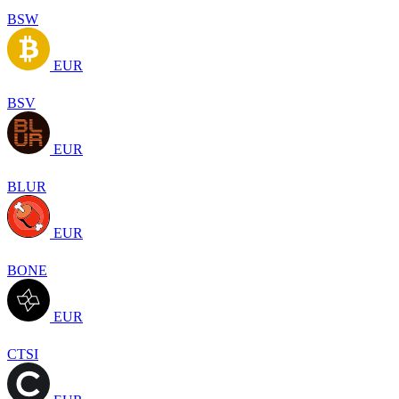
BSW
EUR
BSV
EUR
BLUR
EUR
BONE
EUR
CTSI