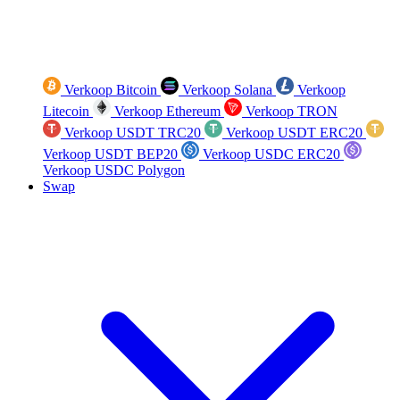
Verkoop Bitcoin
Verkoop Solana
Verkoop
Litecoin
Verkoop Ethereum
Verkoop TRON
Verkoop USDT TRC20
Verkoop USDT ERC20
Verkoop USDT BEP20
Verkoop USDC ERC20
Verkoop USDC Polygon
Swap