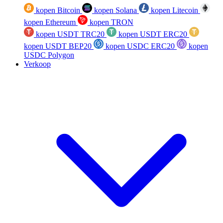
kopen Bitcoin
kopen Solana
kopen Litecoin
kopen Ethereum
kopen TRON
kopen USDT TRC20
kopen USDT ERC20
kopen USDT BEP20
kopen USDC ERC20
kopen
USDC Polygon
Verkoop