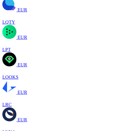
EUR
LQTY
EUR
LPT
EUR
LOOKS
EUR
LRC
EUR