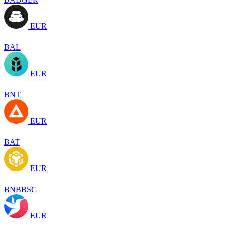
EUR
BAL
EUR
BNT
EUR
BAT
EUR
BNBBSC
EUR