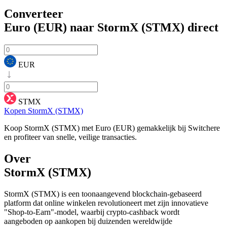
Converteer
Euro (EUR) naar StormX (STMX)
direct
EUR
STMX
Kopen StormX (STMX)
Koop StormX (STMX) met Euro (EUR) gemakkelijk bij Switchere
en profiteer van snelle, veilige transacties.
Over
StormX (STMX)
StormX (STMX) is een toonaangevend blockchain-gebaseerd
platform dat online winkelen revolutioneert met zijn innovatieve
"Shop-to-Earn"-model, waarbij crypto-cashback wordt
aangeboden op aankopen bij duizenden wereldwijde