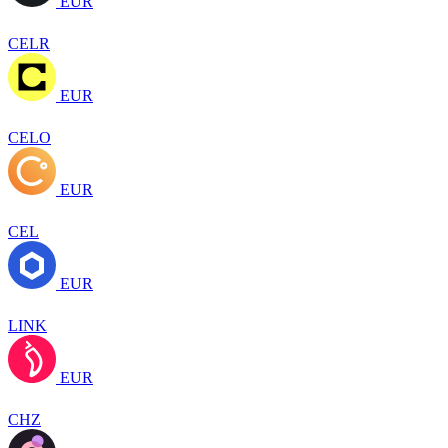
EUR
CELR
EUR
CELO
EUR
CEL
EUR
LINK
EUR
CHZ