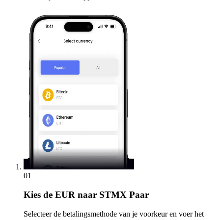
01
Kies
de EUR naar STMX Paar
Selecteer de betalingsmethode van je voorkeur en voer het