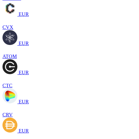
EUR
CVX
EUR
ATOM
EUR
CTC
EUR
CRV
EUR