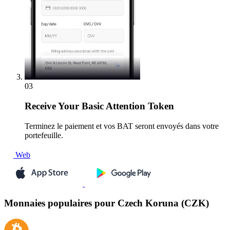
03
Receive
Your Basic Attention Token
Terminez le paiement et vos BAT seront envoyés dans votre
portefeuille.
Web
Monnaies populaires pour Czech Koruna (CZK)