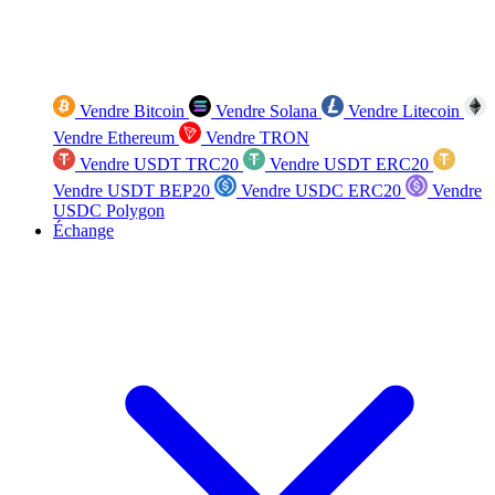
Vendre Bitcoin
Vendre Solana
Vendre Litecoin
Vendre Ethereum
Vendre TRON
Vendre USDT TRC20
Vendre USDT ERC20
Vendre USDT BEP20
Vendre USDC ERC20
Vendre
USDC Polygon
Échange