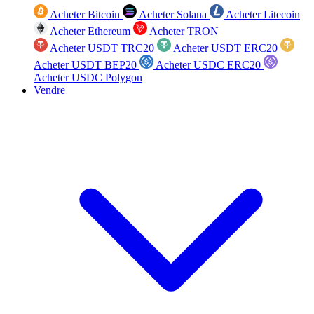
Acheter Bitcoin
Acheter Solana
Acheter Litecoin
Acheter Ethereum
Acheter TRON
Acheter USDT TRC20
Acheter USDT ERC20
Acheter USDT BEP20
Acheter USDC ERC20
Acheter USDC Polygon
Vendre