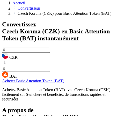
Accueil
Convertisseur
Czech Koruna (CZK) pour Basic Attention Token (BAT)
Convertissez
Czech Koruna (CZK) en Basic Attention
Token (BAT)
instantanément
CZK
BAT
Acheter Basic Attention Token (BAT)
Achetez Basic Attention Token (BAT) avec Czech Koruna (CZK)
facilement sur Switchere et bénéficiez de transactions rapides et
sécurisées.
A propos de