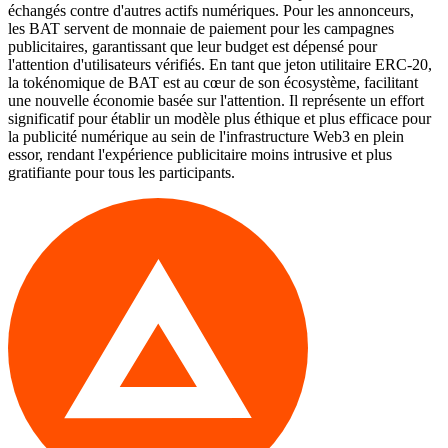
échangés contre d'autres actifs numériques. Pour les annonceurs,
les BAT servent de monnaie de paiement pour les campagnes
publicitaires, garantissant que leur budget est dépensé pour
l'attention d'utilisateurs vérifiés. En tant que jeton utilitaire ERC-20,
la tokénomique de BAT est au cœur de son écosystème, facilitant
une nouvelle économie basée sur l'attention. Il représente un effort
significatif pour établir un modèle plus éthique et plus efficace pour
la publicité numérique au sein de l'infrastructure Web3 en plein
essor, rendant l'expérience publicitaire moins intrusive et plus
gratifiante pour tous les participants.