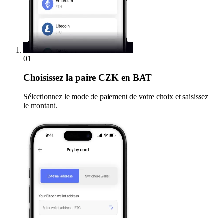
01
Choisissez
la paire CZK en BAT
Sélectionnez le mode de paiement de votre choix et saisissez
le montant.