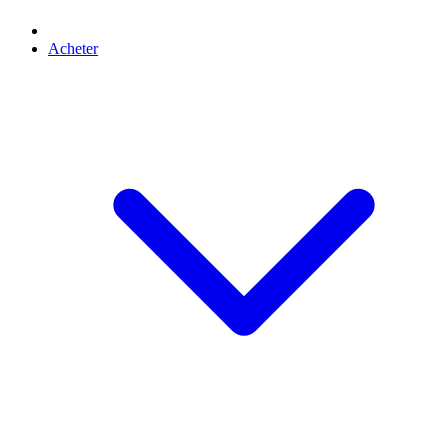
Acheter