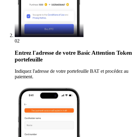
02
Entrez
l'adresse de votre Basic Attention Token
portefeuille
Indiquez l'adresse de votre portefeuille BAT et procédez au
paiement.