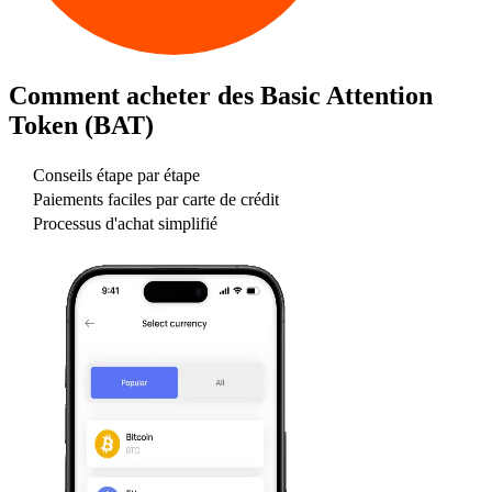
Comment acheter des
Basic Attention
Token (BAT)
Conseils étape par étape
Paiements faciles par carte de crédit
Processus d'achat simplifié