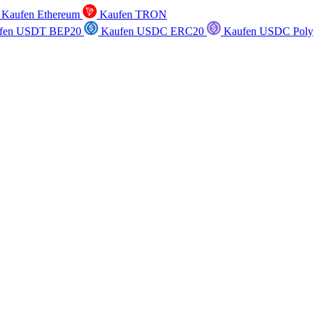
Kaufen Ethereum
Kaufen TRON
fen USDT BEP20
Kaufen USDC ERC20
Kaufen USDC Poly