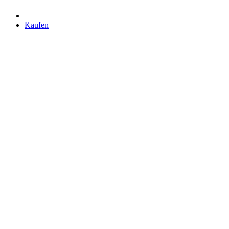
Kaufen