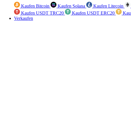
Kaufen Bitcoin
Kaufen Solana
Kaufen Litecoin
Kaufen USDT TRC20
Kaufen USDT ERC20
Kau
Verkaufen