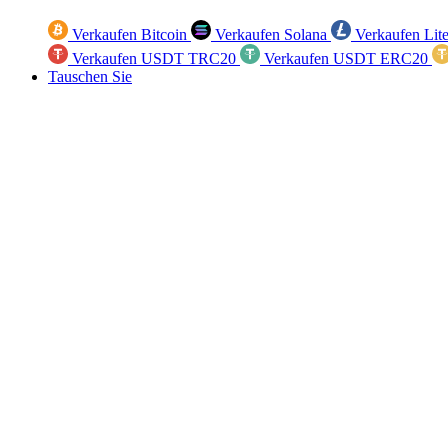
Verkaufen Bitcoin
Verkaufen Solana
Verkaufen Lit
Verkaufen USDT TRC20
Verkaufen USDT ERC20
Tauschen Sie