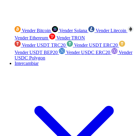
Vender Bitcoin
Vender Solana
Vender Litecoin
Vender Ethereum
Vender TRON
Vender USDT TRC20
Vender USDT ERC20
Vender USDT BEP20
Vender USDC ERC20
Vender
USDC Polygon
Intercambiar