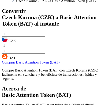
Czech Koruna (CZK) a Basic Attention Token (BAT)
Convertir
Czech Koruna (CZK) a Basic Attention
Token (BAT)
al instante
CZK
BAT
Comprar Basic Attention Token (BAT)
Compre Basic Attention Token (BAT) con Czech Koruna (CZK)
fácilmente en Switchere y benefíciese de transacciones rápidas y
seguras.
Acerca de
Basic Attention Token (BAT)
Basic Attention Token (BAT) es un token de publicidad digital