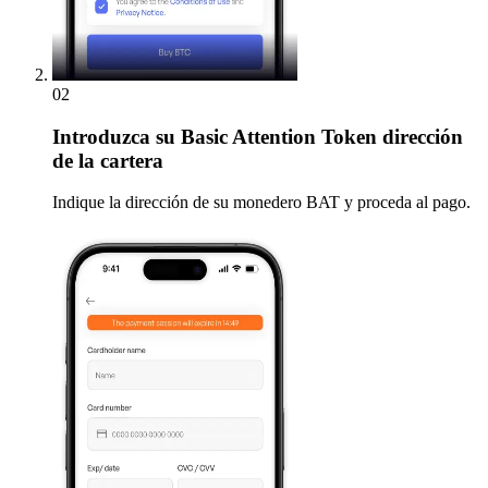
02
Introduzca
su Basic Attention Token dirección
de la cartera
Indique la dirección de su monedero BAT y proceda al pago.