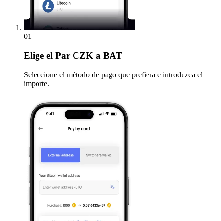
01
Elige
el Par CZK a BAT
Seleccione el método de pago que prefiera e introduzca el
importe.