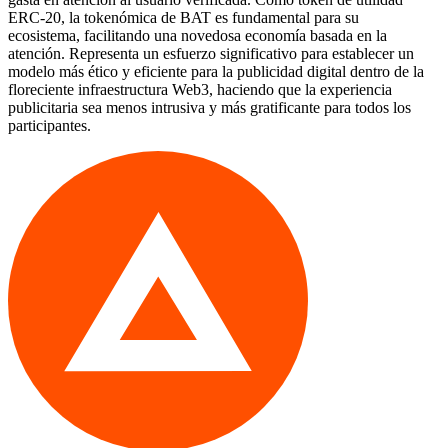
ERC-20, la tokenómica de BAT es fundamental para su
ecosistema, facilitando una novedosa economía basada en la
atención. Representa un esfuerzo significativo para establecer un
modelo más ético y eficiente para la publicidad digital dentro de la
floreciente infraestructura Web3, haciendo que la experiencia
publicitaria sea menos intrusiva y más gratificante para todos los
participantes.