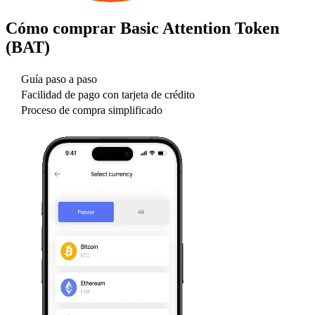
Cómo comprar
Basic Attention Token
(BAT)
Guía paso a paso
Facilidad de pago con tarjeta de crédito
Proceso de compra simplificado