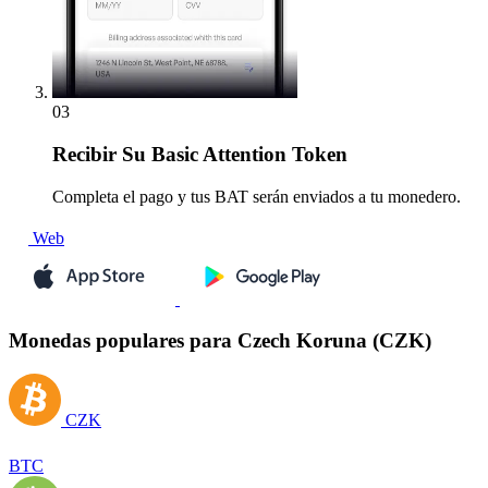
03
Recibir
Su Basic Attention Token
Completa el pago y tus BAT serán enviados a tu monedero.
Web
Monedas populares para Czech Koruna (CZK)
CZK
BTC