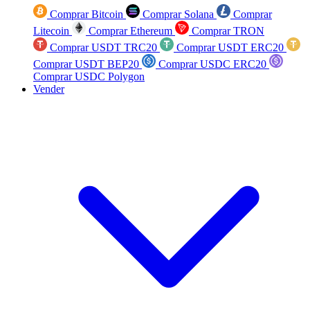
Comprar Bitcoin
Comprar Solana
Comprar
Litecoin
Comprar Ethereum
Comprar TRON
Comprar USDT TRC20
Comprar USDT ERC20
Comprar USDT BEP20
Comprar USDC ERC20
Comprar USDC Polygon
Vender