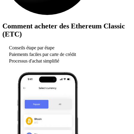
Comment acheter des
Ethereum Classic
(ETC)
Conseils étape par étape
Paiements faciles par carte de crédit
Processus d'achat simplifié