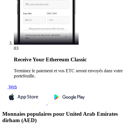
03
Receive
Your Ethereum Classic
Terminez le paiement et vos ETC seront envoyés dans votre
portefeuille.
Web
Monnaies populaires pour United Arab Emirates
dirham (AED)