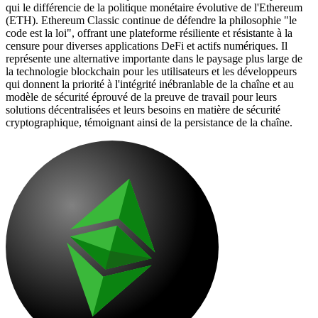
qui le différencie de la politique monétaire évolutive de l'Ethereum
(ETH). Ethereum Classic continue de défendre la philosophie "le
code est la loi", offrant une plateforme résiliente et résistante à la
censure pour diverses applications DeFi et actifs numériques. Il
représente une alternative importante dans le paysage plus large de
la technologie blockchain pour les utilisateurs et les développeurs
qui donnent la priorité à l'intégrité inébranlable de la chaîne et au
modèle de sécurité éprouvé de la preuve de travail pour leurs
solutions décentralisées et leurs besoins en matière de sécurité
cryptographique, témoignant ainsi de la persistance de la chaîne.