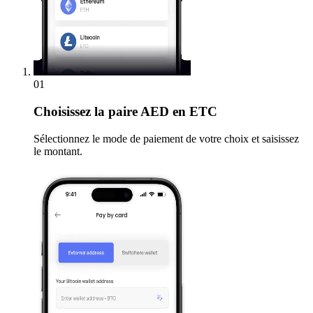
01
Choisissez
la paire AED en ETC
Sélectionnez le mode de paiement de votre choix et saisissez
le montant.