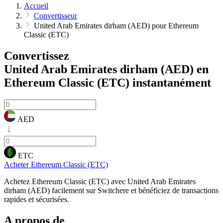
Accueil
Convertisseur
United Arab Emirates dirham (AED) pour Ethereum
Classic (ETC)
Convertissez
United Arab Emirates dirham (AED) en
Ethereum Classic (ETC)
instantanément
AED
ETC
Acheter Ethereum Classic (ETC)
Achetez Ethereum Classic (ETC) avec United Arab Emirates
dirham (AED) facilement sur Switchere et bénéficiez de transactions
rapides et sécurisées.
A propos de