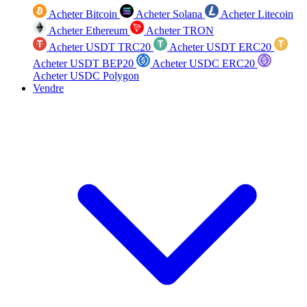
Acheter Bitcoin
Acheter Solana
Acheter Litecoin
Acheter Ethereum
Acheter TRON
Acheter USDT TRC20
Acheter USDT ERC20
Acheter USDT BEP20
Acheter USDC ERC20
Acheter USDC Polygon
Vendre