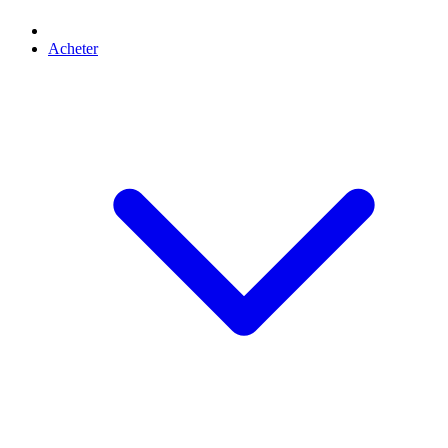
Acheter