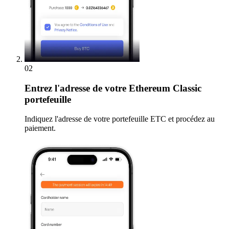
02
Entrez
l'adresse de votre Ethereum Classic
portefeuille
Indiquez l'adresse de votre portefeuille ETC et procédez au
paiement.