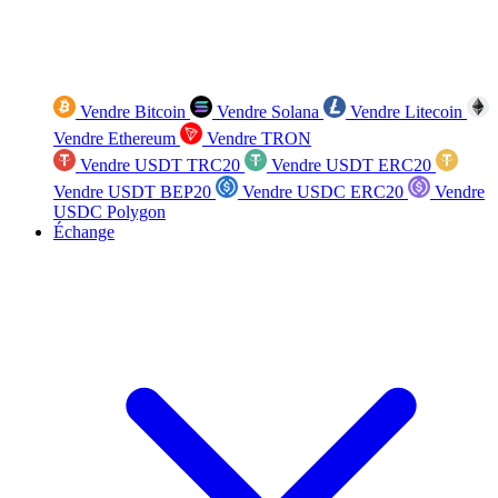
Vendre Bitcoin
Vendre Solana
Vendre Litecoin
Vendre Ethereum
Vendre TRON
Vendre USDT TRC20
Vendre USDT ERC20
Vendre USDT BEP20
Vendre USDC ERC20
Vendre
USDC Polygon
Échange