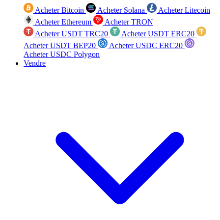
Acheter Bitcoin
Acheter Solana
Acheter Litecoin
Acheter Ethereum
Acheter TRON
Acheter USDT TRC20
Acheter USDT ERC20
Acheter USDT BEP20
Acheter USDC ERC20
Acheter USDC Polygon
Vendre