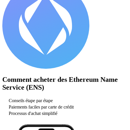
Comment acheter des
Ethereum Name
Service (ENS)
Conseils étape par étape
Paiements faciles par carte de crédit
Processus d'achat simplifié