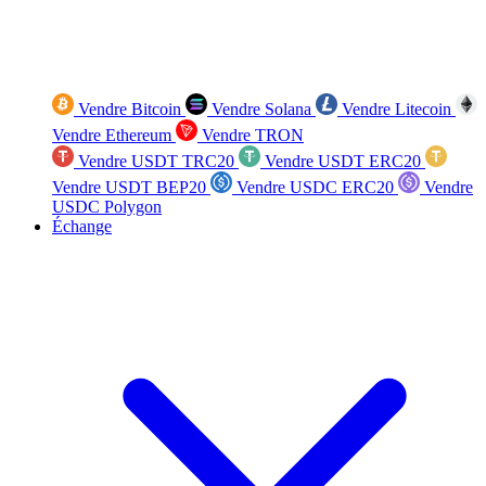
Vendre Bitcoin
Vendre Solana
Vendre Litecoin
Vendre Ethereum
Vendre TRON
Vendre USDT TRC20
Vendre USDT ERC20
Vendre USDT BEP20
Vendre USDC ERC20
Vendre
USDC Polygon
Échange