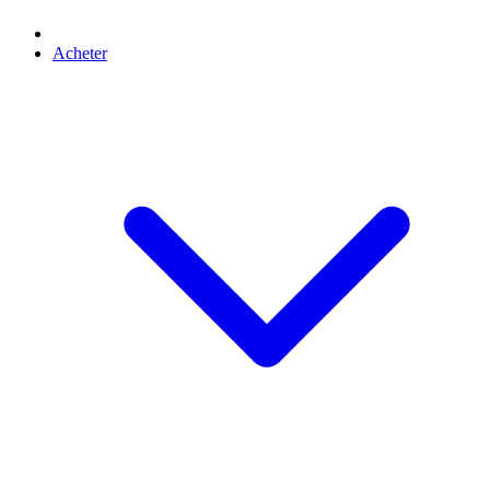
Acheter