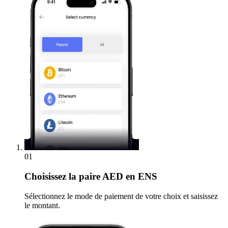
01
Choisissez
la paire AED en ENS
Sélectionnez le mode de paiement de votre choix et saisissez
le montant.