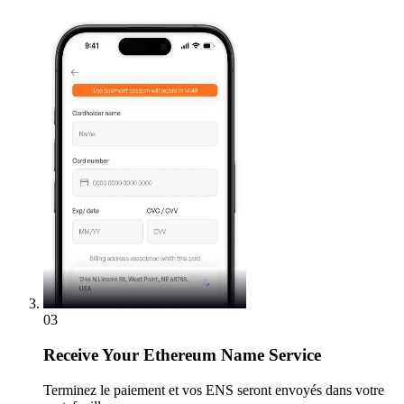
03
Receive
Your Ethereum Name Service
Terminez le paiement et vos ENS seront envoyés dans votre