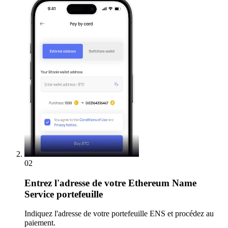
02
Entrez
l'adresse de votre Ethereum Name
Service portefeuille
Indiquez l'adresse de votre portefeuille ENS et procédez au
paiement.