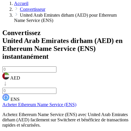
Accueil
Convertisseur
United Arab Emirates dirham (AED) pour Ethereum
Name Service (ENS)
Convertissez
United Arab Emirates dirham (AED) en
Ethereum Name Service (ENS)
instantanément
AED
ENS
Acheter Ethereum Name Service (ENS)
Achetez Ethereum Name Service (ENS) avec United Arab Emirates
dirham (AED) facilement sur Switchere et bénéficiez de transactions
rapides et sécurisées.