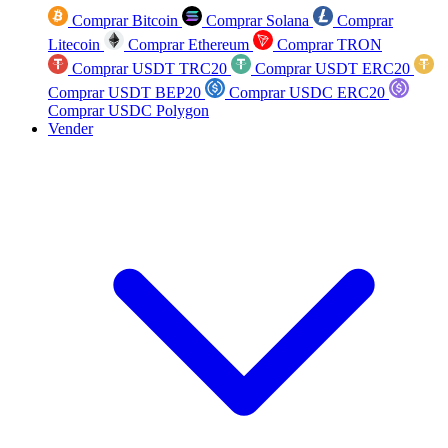
Comprar Bitcoin
Comprar Solana
Comprar
Litecoin
Comprar Ethereum
Comprar TRON
Comprar USDT TRC20
Comprar USDT ERC20
Comprar USDT BEP20
Comprar USDC ERC20
Comprar USDC Polygon
Vender