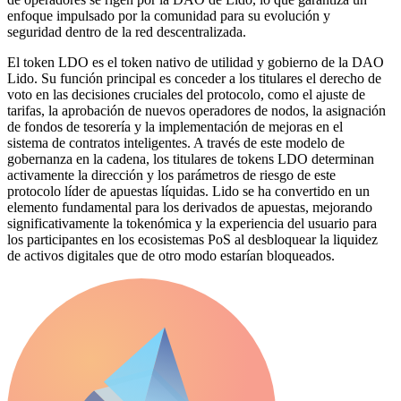
enfoque impulsado por la comunidad para su evolución y
seguridad dentro de la red descentralizada.
El token LDO es el token nativo de utilidad y gobierno de la DAO
Lido. Su función principal es conceder a los titulares el derecho de
voto en las decisiones cruciales del protocolo, como el ajuste de
tarifas, la aprobación de nuevos operadores de nodos, la asignación
de fondos de tesorería y la implementación de mejoras en el
sistema de contratos inteligentes. A través de este modelo de
gobernanza en la cadena, los titulares de tokens LDO determinan
activamente la dirección y los parámetros de riesgo de este
protocolo líder de apuestas líquidas. Lido se ha convertido en un
elemento fundamental para los derivados de apuestas, mejorando
significativamente la tokenómica y la experiencia del usuario para
los participantes en los ecosistemas PoS al desbloquear la liquidez
de activos digitales que de otro modo estarían bloqueados.