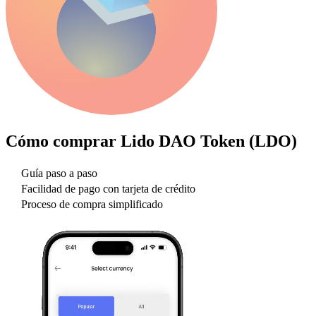
Cómo comprar
Lido DAO Token (LDO)
Guía paso a paso
Facilidad de pago con tarjeta de crédito
Proceso de compra simplificado