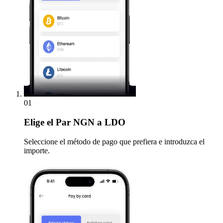
01
Elige
el Par NGN a LDO
Seleccione el método de pago que prefiera e introduzca el
importe.