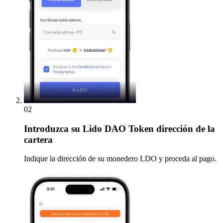
02
Introduzca
su Lido DAO Token dirección de la
cartera
Indique la dirección de su monedero LDO y proceda al pago.