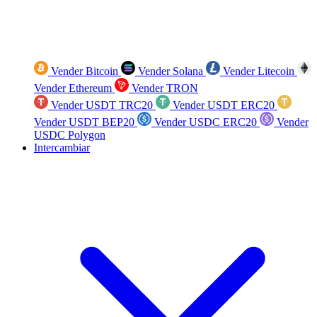
Vender Bitcoin
Vender Solana
Vender Litecoin
Vender Ethereum
Vender TRON
Vender USDT TRC20
Vender USDT ERC20
Vender USDT BEP20
Vender USDC ERC20
Vender
USDC Polygon
Intercambiar