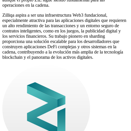
operaciones en la cadena.
Zilliqa aspira a ser una infraestructura Web3 fundacional,
especialmente atractiva para las aplicaciones digitales que requieren
un alto rendimiento de las transacciones y un entorno seguro de
contratos inteligentes, como en los juegos, la publicidad digital y
los servicios financieros. Su trabajo pionero en sharding
proporciona una solución escalable para los desarrolladores que
construyen aplicaciones DeFi complejas y otros sistemas en la
cadena, contribuyendo a la evolución más amplia de la tecnología
blockchain y el panorama de los activos digitales.