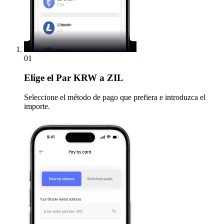
01
Elige
el Par KRW a ZIL
Seleccione el método de pago que prefiera e introduzca el
importe.