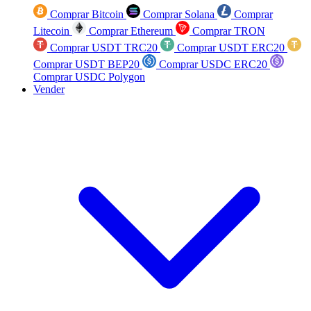
Comprar Bitcoin
Comprar Solana
Comprar
Litecoin
Comprar Ethereum
Comprar TRON
Comprar USDT TRC20
Comprar USDT ERC20
Comprar USDT BEP20
Comprar USDC ERC20
Comprar USDC Polygon
Vender