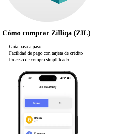
Cómo comprar
Zilliqa (ZIL)
Guía paso a paso
Facilidad de pago con tarjeta de crédito
Proceso de compra simplificado