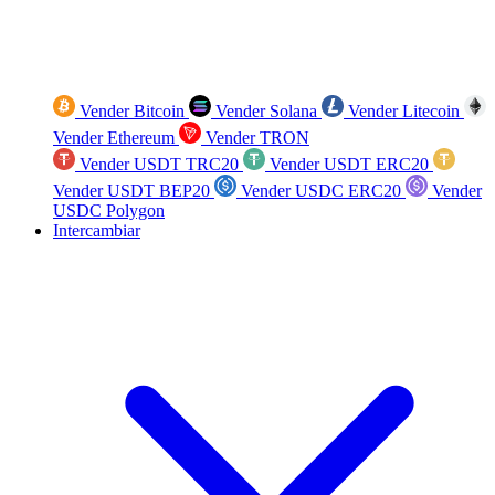
Vender Bitcoin
Vender Solana
Vender Litecoin
Vender Ethereum
Vender TRON
Vender USDT TRC20
Vender USDT ERC20
Vender USDT BEP20
Vender USDC ERC20
Vender
USDC Polygon
Intercambiar