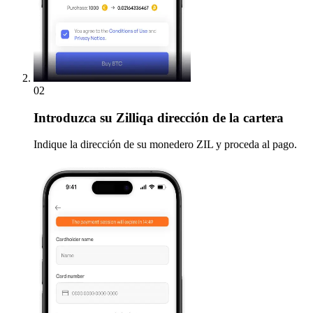
02
Introduzca
su Zilliqa dirección de la cartera
Indique la dirección de su monedero ZIL y proceda al pago.