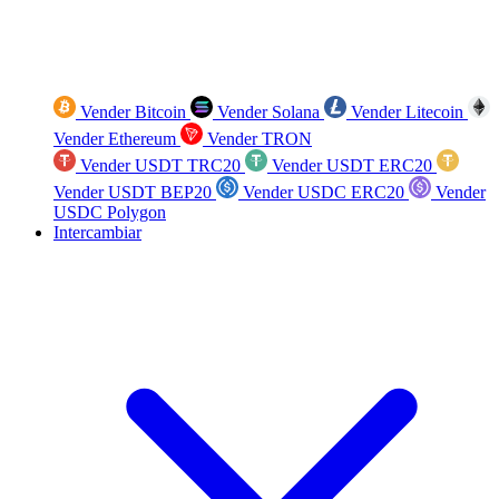
Vender Bitcoin
Vender Solana
Vender Litecoin
Vender Ethereum
Vender TRON
Vender USDT TRC20
Vender USDT ERC20
Vender USDT BEP20
Vender USDC ERC20
Vender
USDC Polygon
Intercambiar