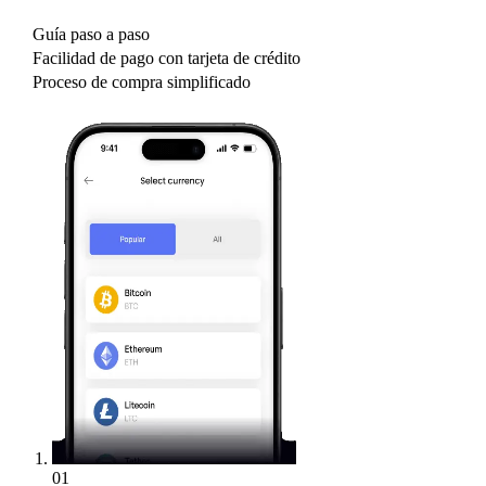
Guía paso a paso
Facilidad de pago con tarjeta de crédito
Proceso de compra simplificado
01