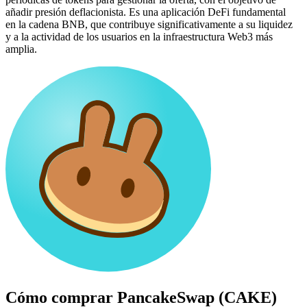
añadir presión deflacionista. Es una aplicación DeFi fundamental
en la cadena BNB, que contribuye significativamente a su liquidez
y a la actividad de los usuarios en la infraestructura Web3 más
amplia.
Cómo comprar
PancakeSwap (CAKE)