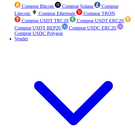
Comprar Bitcoin
Comprar Solana
Comprar
Litecoin
Comprar Ethereum
Comprar TRON
Comprar USDT TRC20
Comprar USDT ERC20
Comprar USDT BEP20
Comprar USDC ERC20
Comprar USDC Polygon
Vender