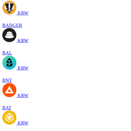
KRW
BADGER
KRW
BAL
KRW
BNT
KRW
BAT
KRW