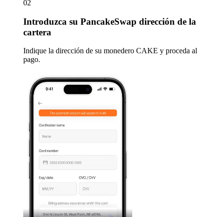
02
Introduzca
su PancakeSwap dirección de la
cartera
Indique la dirección de su monedero CAKE y proceda al
pago.