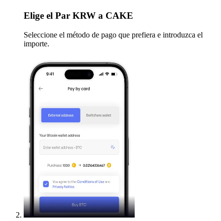
Elige
el Par KRW a CAKE
Seleccione el método de pago que prefiera e introduzca el
importe.