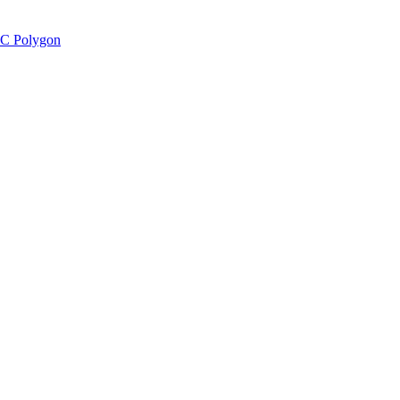
C Polygon