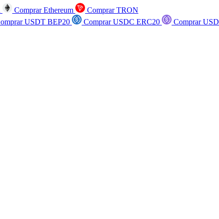
n
Comprar Ethereum
Comprar TRON
omprar USDT BEP20
Comprar USDC ERC20
Comprar USD