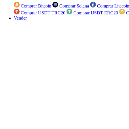
Comprar Bitcoin
Comprar Solana
Comprar Litecoi
Comprar USDT TRC20
Comprar USDT ERC20
C
Vender