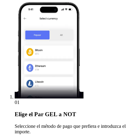
01
Elige
el Par GEL a NOT
Seleccione el método de pago que prefiera e introduzca el
importe.