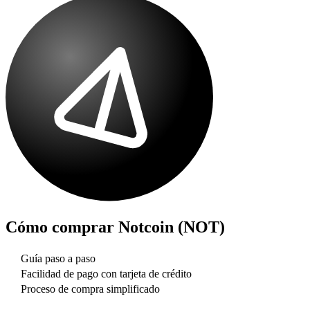
Cómo comprar
Notcoin (NOT)
Guía paso a paso
Facilidad de pago con tarjeta de crédito
Proceso de compra simplificado