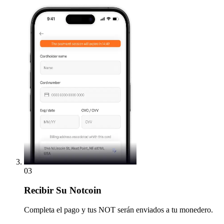
03
Recibir
Su Notcoin
Completa el pago y tus NOT serán enviados a tu monedero.