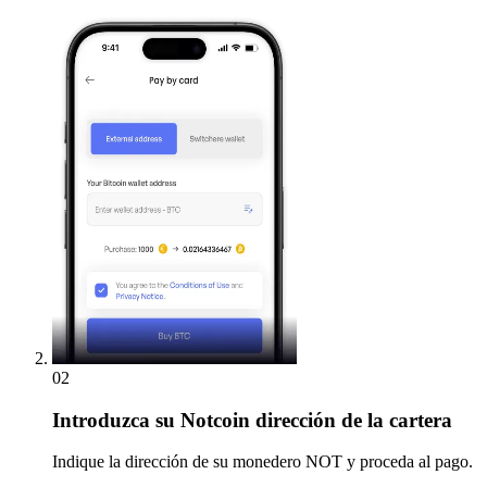
02
Introduzca
su Notcoin dirección de la cartera
Indique la dirección de su monedero NOT y proceda al pago.