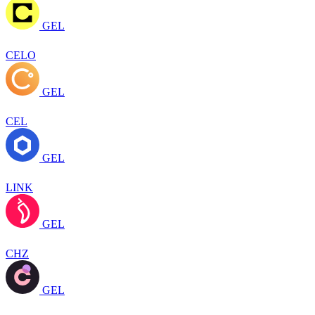
GEL
CELO
GEL
CEL
GEL
LINK
GEL
CHZ
GEL