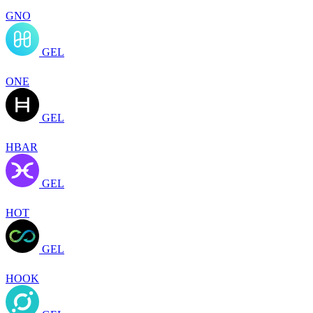
GNO
GEL
ONE
GEL
HBAR
GEL
HOT
GEL
HOOK