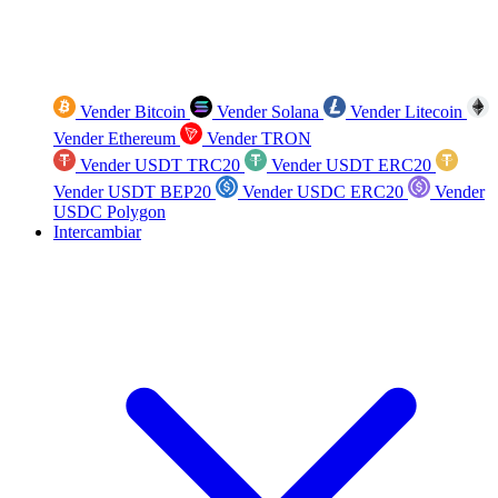
Vender Bitcoin
Vender Solana
Vender Litecoin
Vender Ethereum
Vender TRON
Vender USDT TRC20
Vender USDT ERC20
Vender USDT BEP20
Vender USDC ERC20
Vender
USDC Polygon
Intercambiar