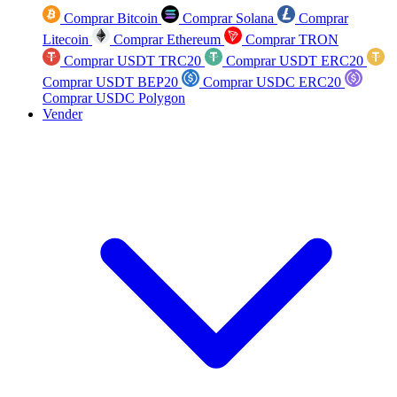
Comprar Bitcoin
Comprar Solana
Comprar
Litecoin
Comprar Ethereum
Comprar TRON
Comprar USDT TRC20
Comprar USDT ERC20
Comprar USDT BEP20
Comprar USDC ERC20
Comprar USDC Polygon
Vender