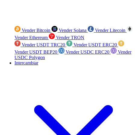
Vender Bitcoin
Vender Solana
Vender Litecoin
Vender Ethereum
Vender TRON
Vender USDT TRC20
Vender USDT ERC20
Vender USDT BEP20
Vender USDC ERC20
Vender
USDC Polygon
Intercambiar