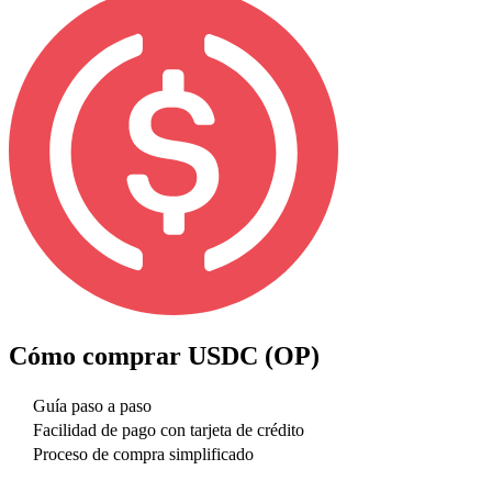
Cómo comprar
USDC (OP)
Guía paso a paso
Facilidad de pago con tarjeta de crédito
Proceso de compra simplificado