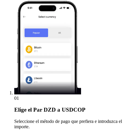
01
Elige
el Par DZD a USDCOP
Seleccione el método de pago que prefiera e introduzca el
importe.