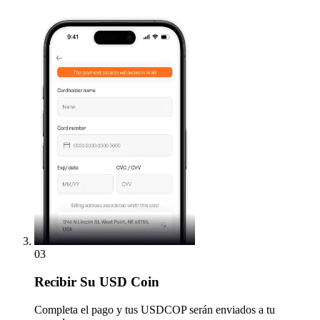
03
Recibir
Su USD Coin
Completa el pago y tus USDCOP serán enviados a tu