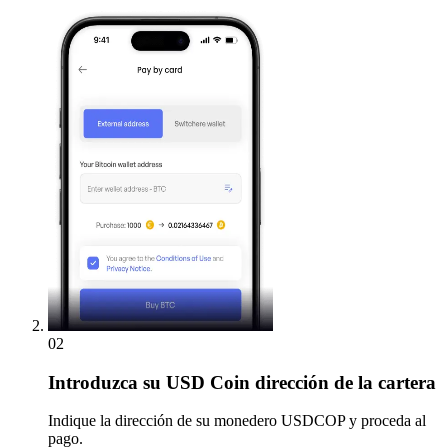
02
Introduzca
su USD Coin dirección de la cartera
Indique la dirección de su monedero USDCOP y proceda al
pago.