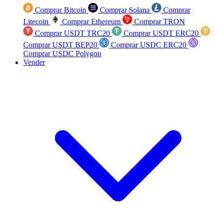
Comprar Bitcoin
Comprar Solana
Comprar
Litecoin
Comprar Ethereum
Comprar TRON
Comprar USDT TRC20
Comprar USDT ERC20
Comprar USDT BEP20
Comprar USDC ERC20
Comprar USDC Polygon
Vender