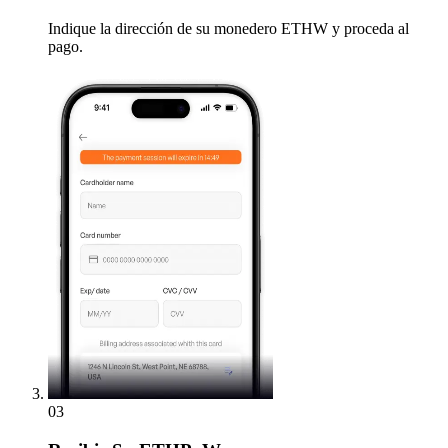
Indique la dirección de su monedero ETHW y proceda al
pago.
03