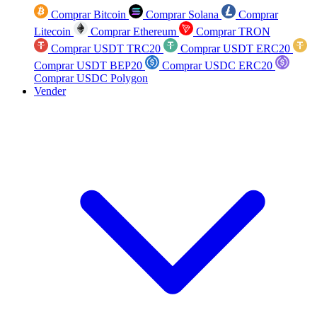
Comprar Bitcoin
Comprar Solana
Comprar
Litecoin
Comprar Ethereum
Comprar TRON
Comprar USDT TRC20
Comprar USDT ERC20
Comprar USDT BEP20
Comprar USDC ERC20
Comprar USDC Polygon
Vender