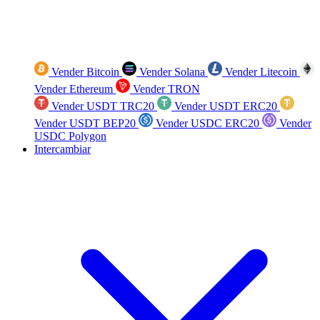
Vender Bitcoin
Vender Solana
Vender Litecoin
Vender Ethereum
Vender TRON
Vender USDT TRC20
Vender USDT ERC20
Vender USDT BEP20
Vender USDC ERC20
Vender
USDC Polygon
Intercambiar