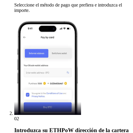
Seleccione el método de pago que prefiera e introduzca el
importe.
02
Introduzca
su ETHPoW dirección de la cartera