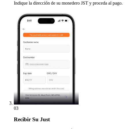
Indique la dirección de su monedero JST y proceda al pago.
03
Recibir
Su Just