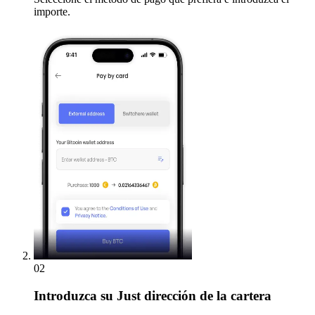
importe.
02
Introduzca
su Just dirección de la cartera