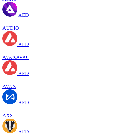
AED
AUDIO
AED
AVAXAVAC
AED
AVAX
AED
AXS
AED