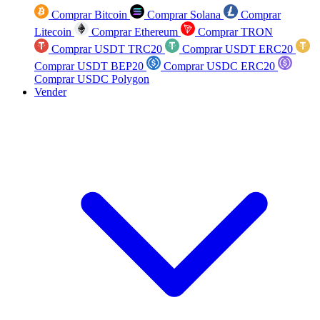
Comprar Bitcoin
Comprar Solana
Comprar
Litecoin
Comprar Ethereum
Comprar TRON
Comprar USDT TRC20
Comprar USDT ERC20
Comprar USDT BEP20
Comprar USDC ERC20
Comprar USDC Polygon
Vender