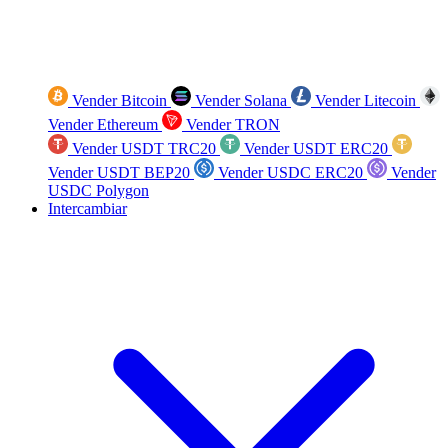
Vender Bitcoin
Vender Solana
Vender Litecoin
Vender Ethereum
Vender TRON
Vender USDT TRC20
Vender USDT ERC20
Vender USDT BEP20
Vender USDC ERC20
Vender
USDC Polygon
Intercambiar