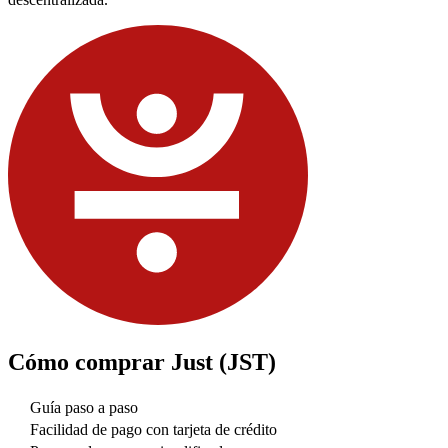
Cómo comprar
Just (JST)
Guía paso a paso
Facilidad de pago con tarjeta de crédito