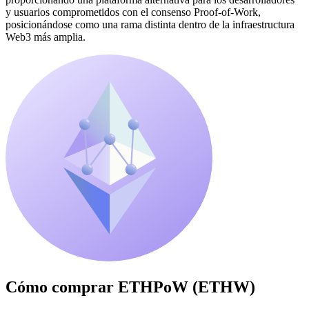
y usuarios comprometidos con el consenso Proof-of-Work,
posicionándose como una rama distinta dentro de la infraestructura
Web3 más amplia.
Cómo comprar
ETHPoW (ETHW)