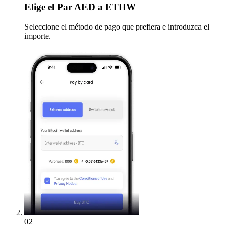
Elige
el Par AED a ETHW
Seleccione el método de pago que prefiera e introduzca el
importe.
02