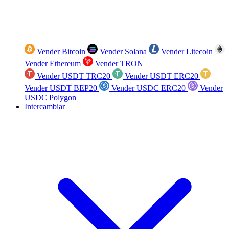
Vender Bitcoin
Vender Solana
Vender Litecoin
Vender Ethereum
Vender TRON
Vender USDT TRC20
Vender USDT ERC20
Vender USDT BEP20
Vender USDC ERC20
Vender
USDC Polygon
Intercambiar