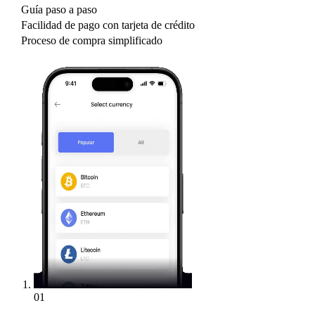
Guía paso a paso
Facilidad de pago con tarjeta de crédito
Proceso de compra simplificado
01