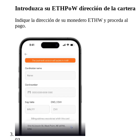
Introduzca
su ETHPoW dirección de la cartera
Indique la dirección de su monedero ETHW y proceda al
pago.
03