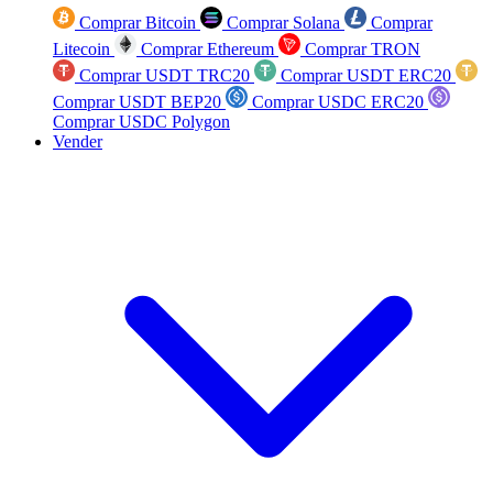
Comprar Bitcoin
Comprar Solana
Comprar
Litecoin
Comprar Ethereum
Comprar TRON
Comprar USDT TRC20
Comprar USDT ERC20
Comprar USDT BEP20
Comprar USDC ERC20
Comprar USDC Polygon
Vender