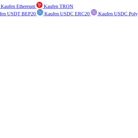
Kaufen Ethereum
Kaufen TRON
fen USDT BEP20
Kaufen USDC ERC20
Kaufen USDC Poly