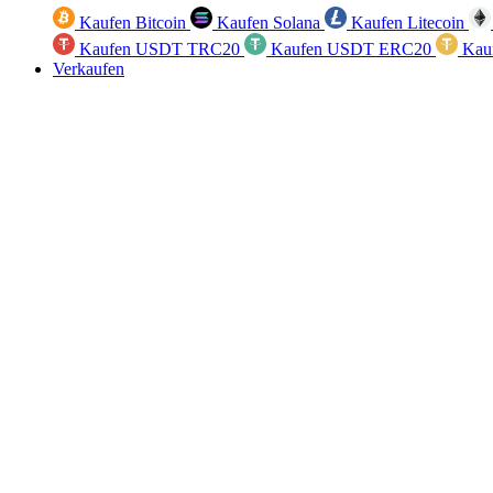
Kaufen Bitcoin
Kaufen Solana
Kaufen Litecoin
Kaufen USDT TRC20
Kaufen USDT ERC20
Kau
Verkaufen