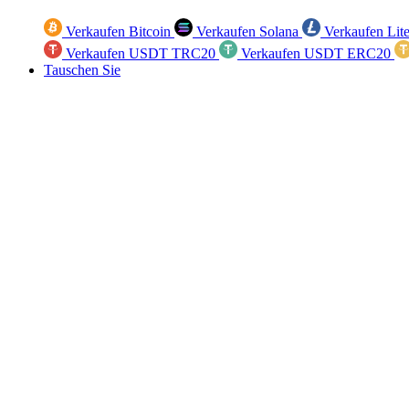
Verkaufen Bitcoin
Verkaufen Solana
Verkaufen Lit
Verkaufen USDT TRC20
Verkaufen USDT ERC20
Tauschen Sie