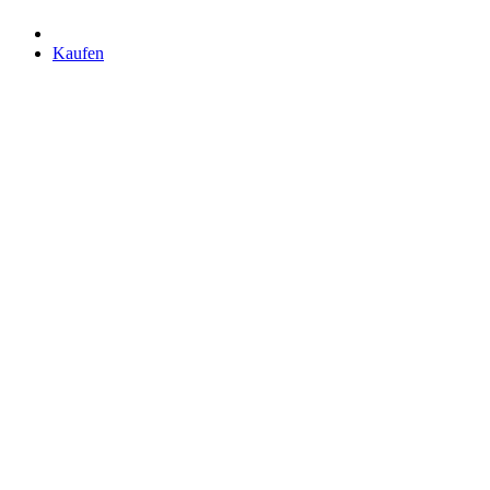
Kaufen