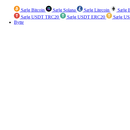
Sælg Bitcoin
Sælg Solana
Sælg Litecoin
Sælg 
Sælg USDT TRC20
Sælg USDT ERC20
Sælg U
Bytte