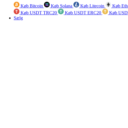
Køb Bitcoin
Køb Solana
Køb Litecoin
Køb Eth
Køb USDT TRC20
Køb USDT ERC20
Køb USD
Sælg