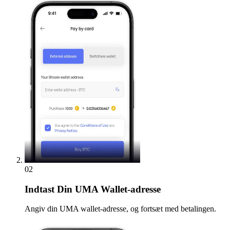
02
Indtast
Din UMA Wallet-adresse
Angiv din UMA wallet-adresse, og fortsæt med betalingen.