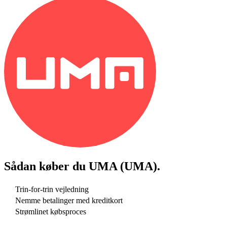
Sådan køber du
UMA (UMA)
.
Trin-for-trin vejledning
Nemme betalinger med kreditkort
Strømlinet købsproces