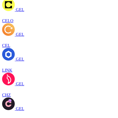
GEL
CELO
GEL
CEL
GEL
LINK
GEL
CHZ
GEL