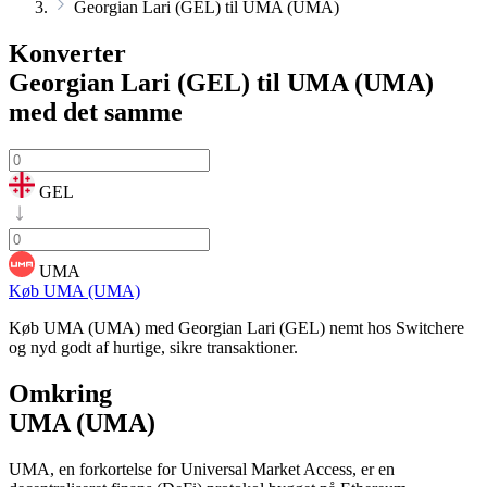
Georgian Lari (GEL) til UMA (UMA)
Konverter
Georgian Lari (GEL) til UMA (UMA)
med det samme
GEL
UMA
Køb UMA (UMA)
Køb UMA (UMA) med Georgian Lari (GEL) nemt hos Switchere
og nyd godt af hurtige, sikre transaktioner.
Omkring
UMA (UMA)
UMA, en forkortelse for Universal Market Access, er en