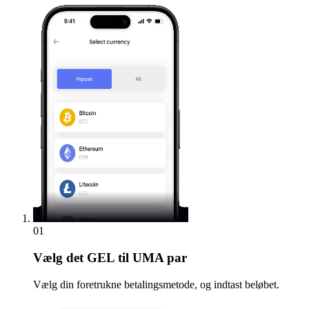
01
Vælg
det GEL til UMA par
Vælg din foretrukne betalingsmetode, og indtast beløbet.