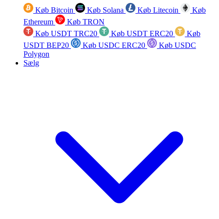
Køb Bitcoin
Køb Solana
Køb Litecoin
Køb
Ethereum
Køb TRON
Køb USDT TRC20
Køb USDT ERC20
Køb
USDT BEP20
Køb USDC ERC20
Køb USDC
Polygon
Sælg