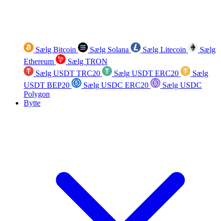
Sælg Bitcoin
Sælg Solana
Sælg Litecoin
Sælg
Ethereum
Sælg TRON
Sælg USDT TRC20
Sælg USDT ERC20
Sælg
USDT BEP20
Sælg USDC ERC20
Sælg USDC
Polygon
Bytte