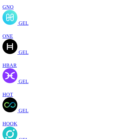
GNO
GEL
ONE
GEL
HBAR
GEL
HOT
GEL
HOOK