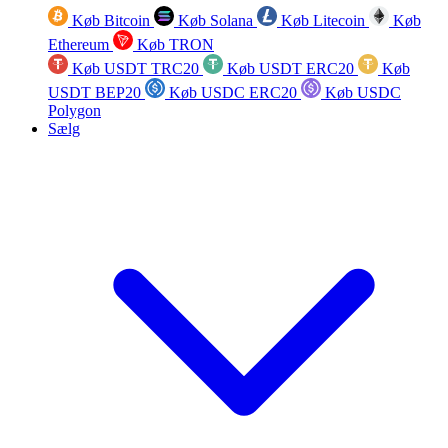
Køb Bitcoin
Køb Solana
Køb Litecoin
Køb
Ethereum
Køb TRON
Køb USDT TRC20
Køb USDT ERC20
Køb
USDT BEP20
Køb USDC ERC20
Køb USDC
Polygon
Sælg