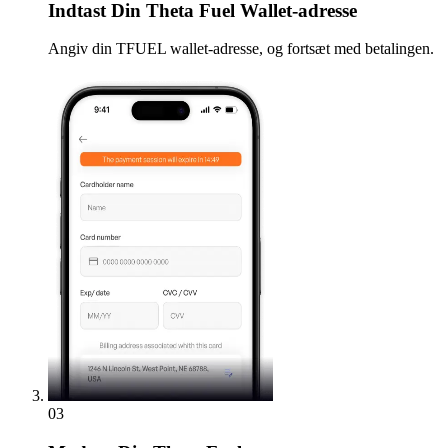
Indtast
Din Theta Fuel Wallet-adresse
Angiv din TFUEL wallet-adresse, og fortsæt med betalingen.
03