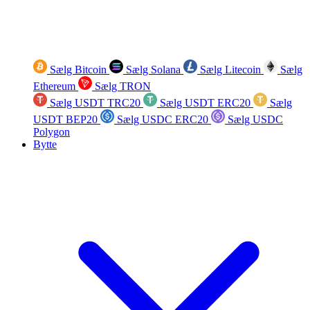
Sælg Bitcoin
Sælg Solana
Sælg Litecoin
Sælg
Ethereum
Sælg TRON
Sælg USDT TRC20
Sælg USDT ERC20
Sælg
USDT BEP20
Sælg USDC ERC20
Sælg USDC
Polygon
Bytte