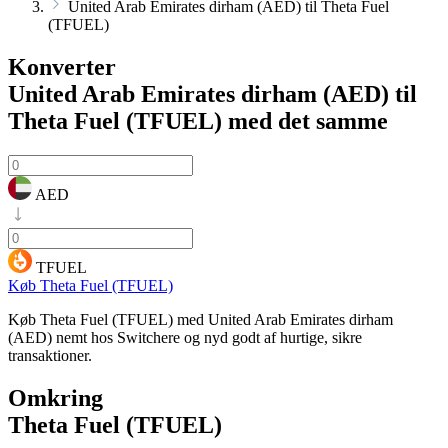
United Arab Emirates dirham (AED) til Theta Fuel
(TFUEL)
Konverter
United Arab Emirates dirham (AED) til
Theta Fuel (TFUEL)
med det samme
AED
TFUEL
Køb Theta Fuel (TFUEL)
Køb Theta Fuel (TFUEL) med United Arab Emirates dirham
(AED) nemt hos Switchere og nyd godt af hurtige, sikre
transaktioner.
Omkring
Theta Fuel (TFUEL)