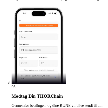
03
Modtag
Din THORChain
Gennemfør betalingen, og dine RUNE vil blive sendt til din