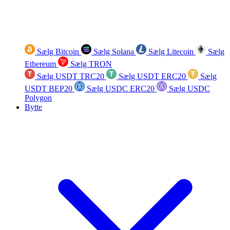
Sælg Bitcoin
Sælg Solana
Sælg Litecoin
Sælg
Ethereum
Sælg TRON
Sælg USDT TRC20
Sælg USDT ERC20
Sælg
USDT BEP20
Sælg USDC ERC20
Sælg USDC
Polygon
Bytte