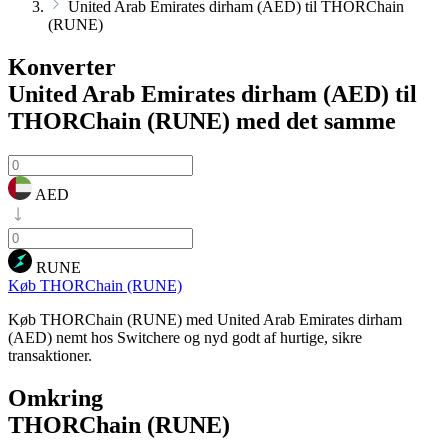
United Arab Emirates dirham (AED) til THORChain
(RUNE)
Konverter
United Arab Emirates dirham (AED) til
THORChain (RUNE)
med det samme
AED
RUNE
Køb THORChain (RUNE)
Køb THORChain (RUNE) med United Arab Emirates dirham
(AED) nemt hos Switchere og nyd godt af hurtige, sikre
transaktioner.
Omkring
THORChain (RUNE)