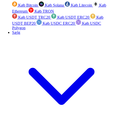
Køb Bitcoin
Køb Solana
Køb Litecoin
Køb
Ethereum
Køb TRON
Køb USDT TRC20
Køb USDT ERC20
Køb
USDT BEP20
Køb USDC ERC20
Køb USDC
Polygon
Sælg