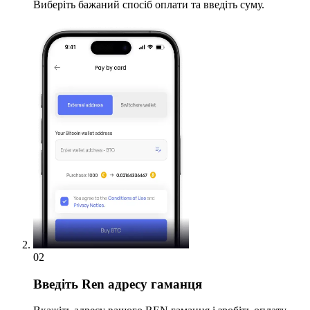
Виберіть бажаний спосіб оплати та введіть суму.
02
Введіть
Ren адресу гаманця