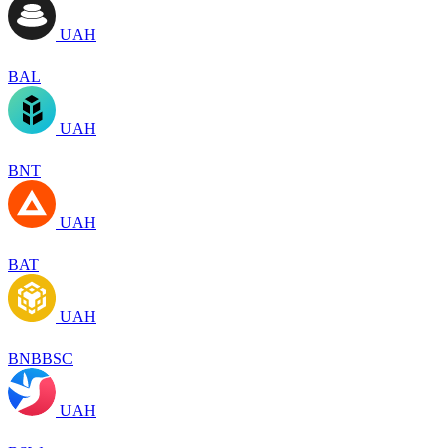
UAH
BAL
UAH
BNT
UAH
BAT
UAH
BNBBSC
UAH