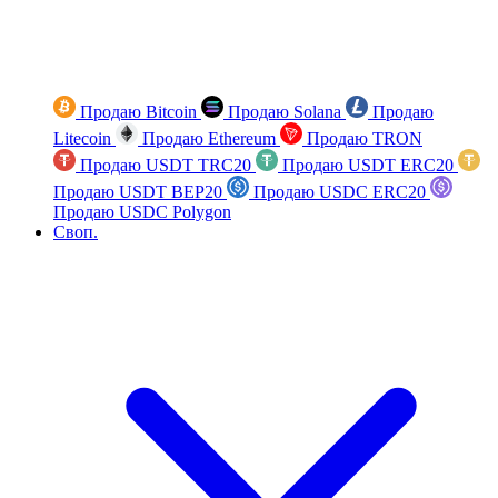
Продаю Bitcoin
Продаю Solana
Продаю
Litecoin
Продаю Ethereum
Продаю TRON
Продаю USDT TRC20
Продаю USDT ERC20
Продаю USDT BEP20
Продаю USDC ERC20
Продаю USDC Polygon
Своп.