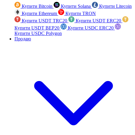
Купити Bitcoin
Купити Solana
Купити Litecoin
Купити Ethereum
Купити TRON
Купити USDT TRC20
Купити USDT ERC20
Купити USDT BEP20
Купити USDC ERC20
Купити USDC Polygon
Продаю