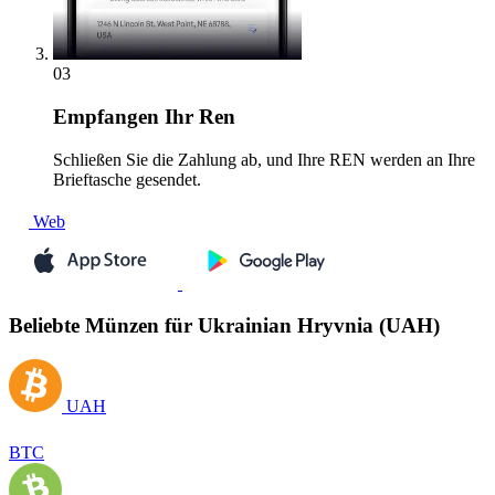
03
Empfangen
Ihr Ren
Schließen Sie die Zahlung ab, und Ihre REN werden an Ihre
Brieftasche gesendet.
Web
Beliebte Münzen für Ukrainian Hryvnia (UAH)
UAH
BTC