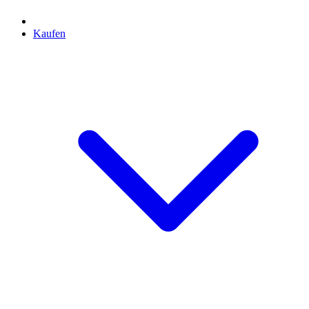
Kaufen