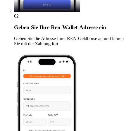
02
Geben
Sie Ihre Ren-Wallet-Adresse ein
Geben Sie die Adresse Ihrer REN-Geldbörse an und fahren
Sie mit der Zahlung fort.