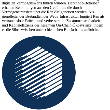
digitalen Vermögenswerts führen würden. Darknode-Betreiber
erhalten Belohnungen aus den Gebühren, die durch
Vermögenstransfers über die RenVM generiert werden. Als
grundlegender Bestandteil der Web3-Infrastruktur fungiert Ren als
vertrauenslose Brücke und verbessert die Zusammensetzbarkeit
und Kapitaleffizienz des gesamten On-Chain-Ökosystems, indem
es die Silos zwischen unterschiedlichen Blockchains aufbricht.