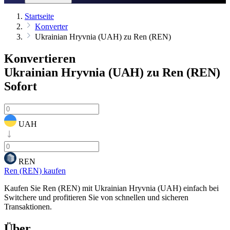
Startseite
Konverter
Ukrainian Hryvnia (UAH) zu Ren (REN)
Konvertieren
Ukrainian Hryvnia (UAH) zu Ren (REN)
Sofort
UAH
REN
Ren (REN) kaufen
Kaufen Sie Ren (REN) mit Ukrainian Hryvnia (UAH) einfach bei
Switchere und profitieren Sie von schnellen und sicheren
Transaktionen.
Über