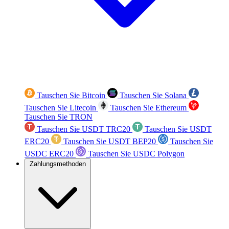
Tauschen Sie Bitcoin
Tauschen Sie Solana
Tauschen Sie Litecoin
Tauschen Sie Ethereum
Tauschen Sie TRON
Tauschen Sie USDT TRC20
Tauschen Sie USDT
ERC20
Tauschen Sie USDT BEP20
Tauschen Sie
USDC ERC20
Tauschen Sie USDC Polygon
Zahlungsmethoden