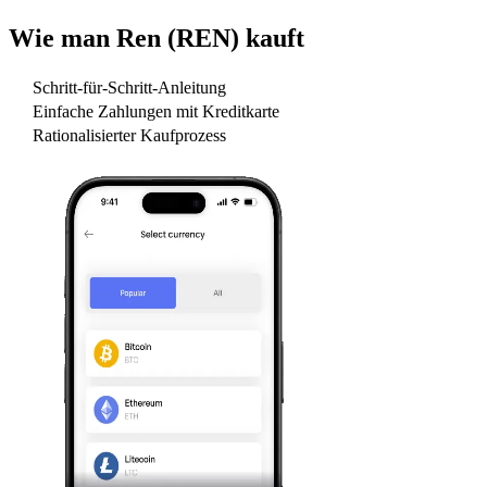
Wie man
Ren (REN)
kauft
Schritt-für-Schritt-Anleitung
Einfache Zahlungen mit Kreditkarte
Rationalisierter Kaufprozess