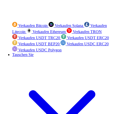
Verkaufen Bitcoin
Verkaufen Solana
Verkaufen
Litecoin
Verkaufen Ethereum
Verkaufen TRON
Verkaufen USDT TRC20
Verkaufen USDT ERC20
Verkaufen USDT BEP20
Verkaufen USDC ERC20
Verkaufen USDC Polygon
Tauschen Sie