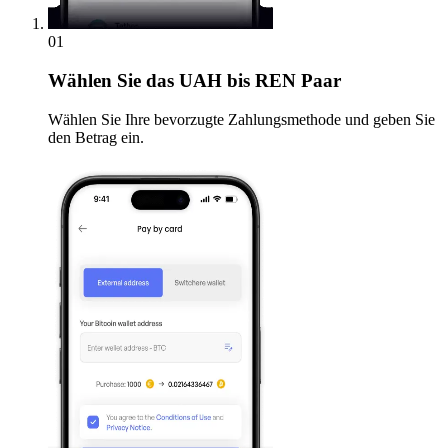
01
Wählen Sie
das UAH bis REN Paar
Wählen Sie Ihre bevorzugte Zahlungsmethode und geben Sie
den Betrag ein.