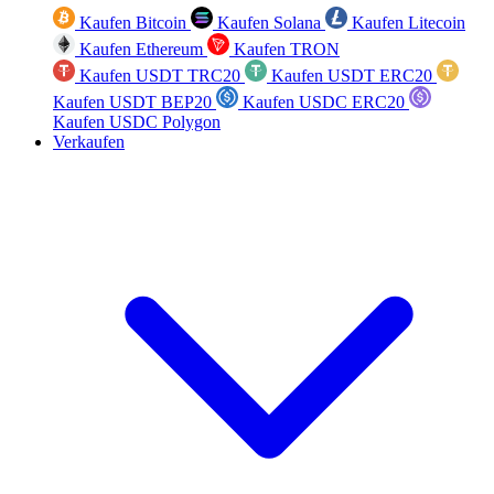
Kaufen Bitcoin
Kaufen Solana
Kaufen Litecoin
Kaufen Ethereum
Kaufen TRON
Kaufen USDT TRC20
Kaufen USDT ERC20
Kaufen USDT BEP20
Kaufen USDC ERC20
Kaufen USDC Polygon
Verkaufen