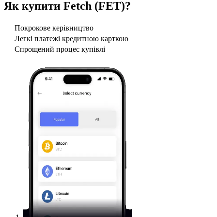
Як купити
Fetch (FET)
?
Покрокове керівництво
Легкі платежі кредитною карткою
Спрощений процес купівлі