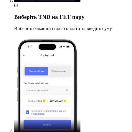
01
Виберіть
TND на FET пару
Виберіть бажаний спосіб оплати та введіть суму.