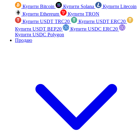
Купити Bitcoin
Купити Solana
Купити Litecoin
Купити Ethereum
Купити TRON
Купити USDT TRC20
Купити USDT ERC20
Купити USDT BEP20
Купити USDC ERC20
Купити USDC Polygon
Продаю