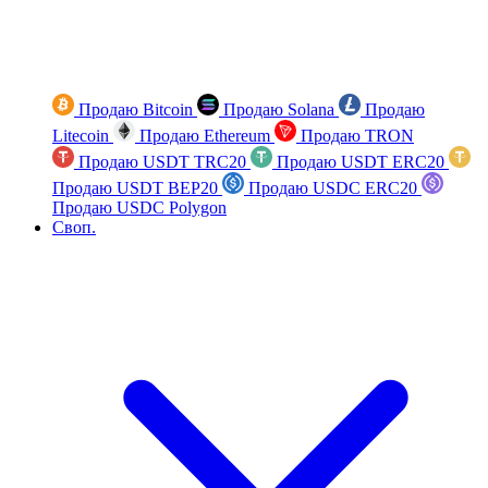
Продаю Bitcoin
Продаю Solana
Продаю
Litecoin
Продаю Ethereum
Продаю TRON
Продаю USDT TRC20
Продаю USDT ERC20
Продаю USDT BEP20
Продаю USDC ERC20
Продаю USDC Polygon
Своп.