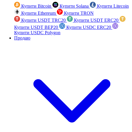
Купити Bitcoin
Купити Solana
Купити Litecoin
Купити Ethereum
Купити TRON
Купити USDT TRC20
Купити USDT ERC20
Купити USDT BEP20
Купити USDC ERC20
Купити USDC Polygon
Продаю