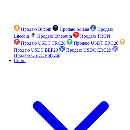
Продаю Bitcoin
Продаю Solana
Продаю
Litecoin
Продаю Ethereum
Продаю TRON
Продаю USDT TRC20
Продаю USDT ERC20
Продаю USDT BEP20
Продаю USDC ERC20
Продаю USDC Polygon
Своп.