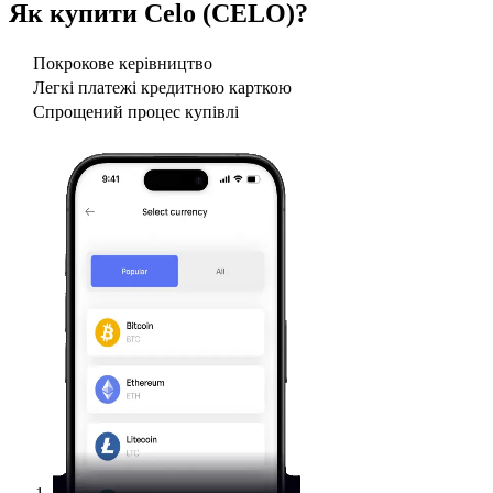
Як купити
Celo (CELO)
?
Покрокове керівництво
Легкі платежі кредитною карткою
Спрощений процес купівлі