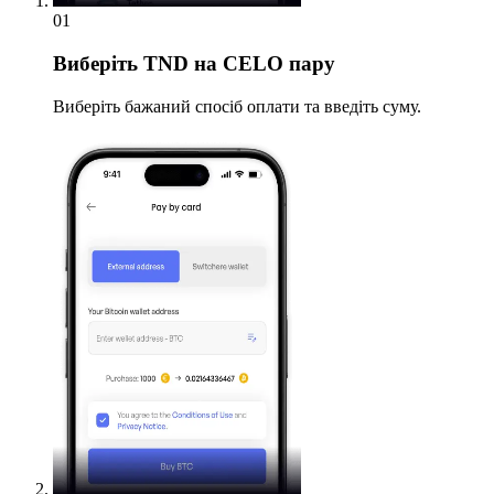
01
Виберіть
TND на CELO пару
Виберіть бажаний спосіб оплати та введіть суму.