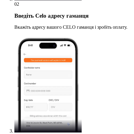
02
Введіть
Celo адресу гаманця
Вкажіть адресу вашого CELO гаманця і зробіть оплату.