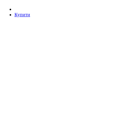
Купити