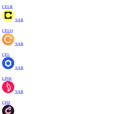
CELR
SAR
CELO
SAR
CEL
SAR
LINK
SAR
CHZ