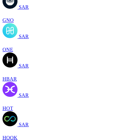
SAR
GNO
SAR
ONE
SAR
HBAR
SAR
HOT
SAR
HOOK