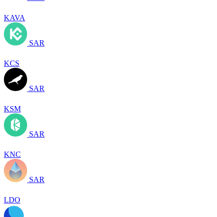
KAVA
SAR
KCS
SAR
KSM
SAR
KNC
SAR
LDO