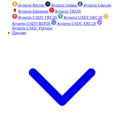
Купити Bitcoin
Купити Solana
Купити Litecoin
Купити Ethereum
Купити TRON
Купити USDT TRC20
Купити USDT ERC20
Купити USDT BEP20
Купити USDC ERC20
Купити USDC Polygon
Продаю