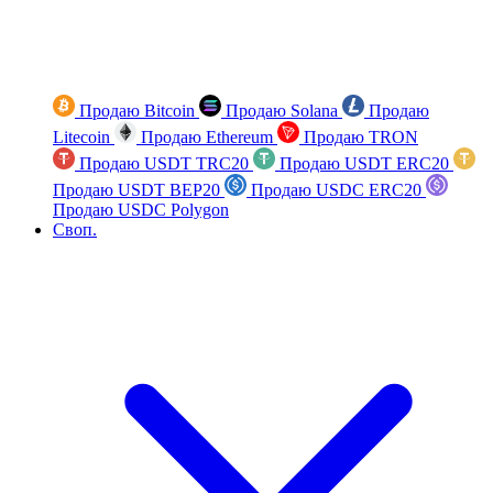
Продаю Bitcoin
Продаю Solana
Продаю
Litecoin
Продаю Ethereum
Продаю TRON
Продаю USDT TRC20
Продаю USDT ERC20
Продаю USDT BEP20
Продаю USDC ERC20
Продаю USDC Polygon
Своп.