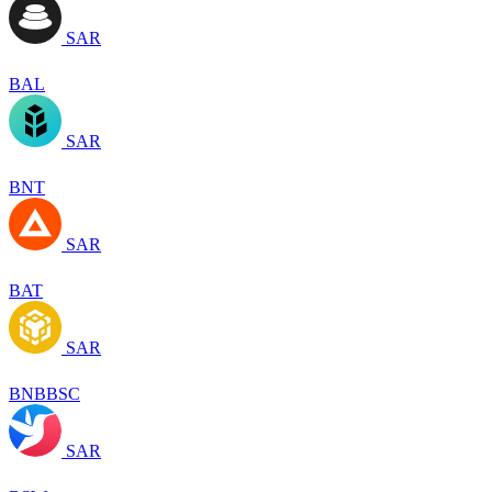
SAR
BAL
SAR
BNT
SAR
BAT
SAR
BNBBSC
SAR