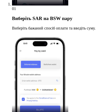
01
Виберіть
SAR на BSW пару
Виберіть бажаний спосіб оплати та введіть суму.