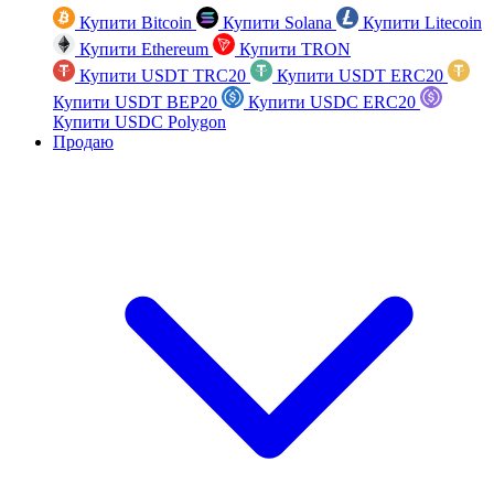
Купити Bitcoin
Купити Solana
Купити Litecoin
Купити Ethereum
Купити TRON
Купити USDT TRC20
Купити USDT ERC20
Купити USDT BEP20
Купити USDC ERC20
Купити USDC Polygon
Продаю