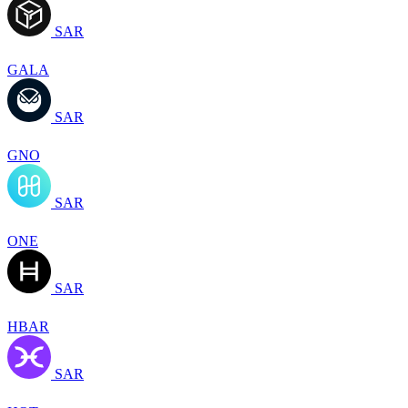
SAR
GALA
SAR
GNO
SAR
ONE
SAR
HBAR
SAR