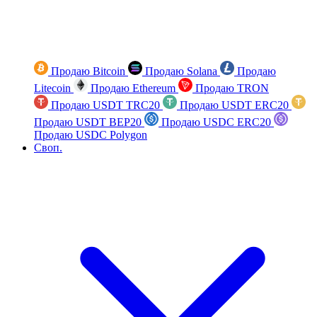
Продаю Bitcoin
Продаю Solana
Продаю
Litecoin
Продаю Ethereum
Продаю TRON
Продаю USDT TRC20
Продаю USDT ERC20
Продаю USDT BEP20
Продаю USDC ERC20
Продаю USDC Polygon
Своп.