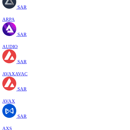
SAR
ARPA
SAR
AUDIO
SAR
AVAXAVAC
SAR
AVAX
SAR
AXS