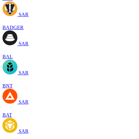
SAR
BADGER
SAR
BAL
SAR
BNT
SAR
BAT
SAR