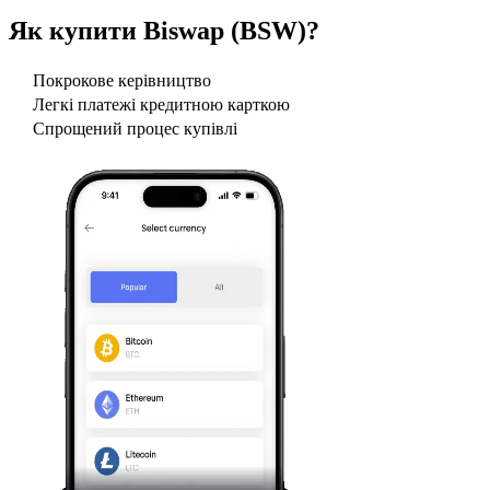
Як купити
Biswap (BSW)
?
Покрокове керівництво
Легкі платежі кредитною карткою
Спрощений процес купівлі