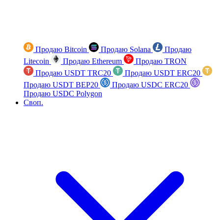
Продаю Bitcoin
Продаю Solana
Продаю
Litecoin
Продаю Ethereum
Продаю TRON
Продаю USDT TRC20
Продаю USDT ERC20
Продаю USDT BEP20
Продаю USDC ERC20
Продаю USDC Polygon
Своп.