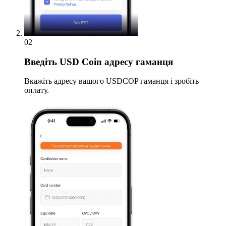
02
Введіть
USD Coin адресу гаманця
Вкажіть адресу вашого USDCOP гаманця і зробіть
оплату.