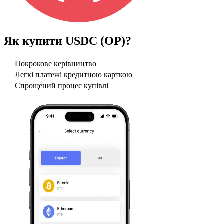
Як купити
USDC (OP)
?
Покрокове керівництво
Легкі платежі кредитною карткою
Спрощений процес купівлі