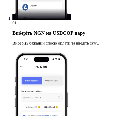
01
Виберіть
NGN на USDCOP пару
Виберіть бажаний спосіб оплати та введіть суму.