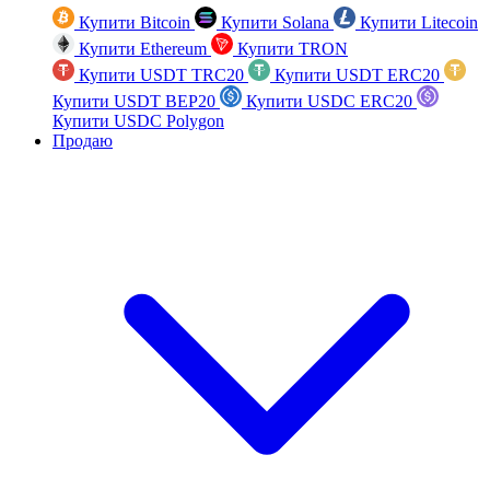
Купити Bitcoin
Купити Solana
Купити Litecoin
Купити Ethereum
Купити TRON
Купити USDT TRC20
Купити USDT ERC20
Купити USDT BEP20
Купити USDC ERC20
Купити USDC Polygon
Продаю