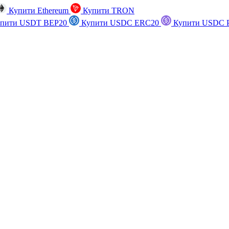
Купити Ethereum
Купити TRON
пити USDT BEP20
Купити USDC ERC20
Купити USDC P