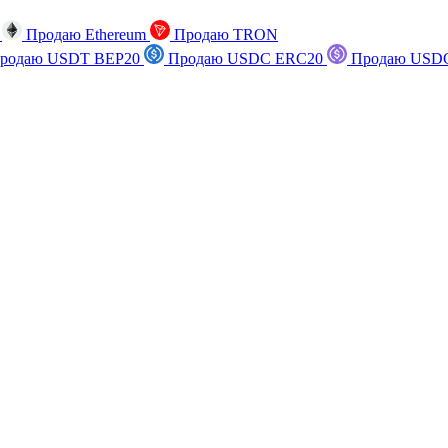
n
Продаю Ethereum
Продаю TRON
родаю USDT BEP20
Продаю USDC ERC20
Продаю USDC