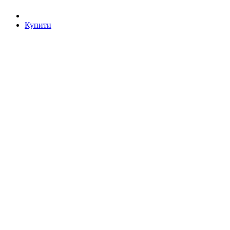
Купити