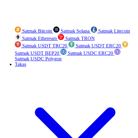
Satmak Bitcoin
Satmak Solana
Satmak Litecoin
Satmak Ethereum
Satmak TRON
Satmak USDT TRC20
Satmak USDT ERC20
Satmak USDT BEP20
Satmak USDC ERC20
Satmak USDC Polygon
Takas