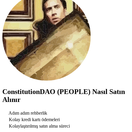
ConstitutionDAO (PEOPLE)
Nasıl Satın
Alınır
Adım adım rehberlik
Kolay kredi kartı ödemeleri
Kolaylaştırılmış satın alma süreci