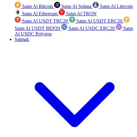
Satın Al Bitcoin
Satın Al Solana
Satın Al Litecoin
Satın Al Ethereum
Satın Al TRON
Satın Al USDT TRC20
Satın Al USDT ERC20
Satın Al USDT BEP20
Satın Al USDC ERC20
Satın
Al USDC Polygon
Satmak