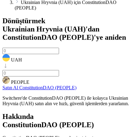
Ukrainian Hryvnia (UAH) için ConstitutionDAO
(PEOPLE)
Dönüştürmek
Ukrainian Hryvnia (UAH)'dan
ConstitutionDAO (PEOPLE)'ye
aniden
UAH
PEOPLE
Satın Al ConstitutionDAO (PEOPLE)
Switchere'de ConstitutionDAO (PEOPLE) ile kolayca Ukrainian
Hryvnia (UAH) satın alın ve hızlı, güvenli işlemlerden yararlanın.
Hakkında
ConstitutionDAO (PEOPLE)