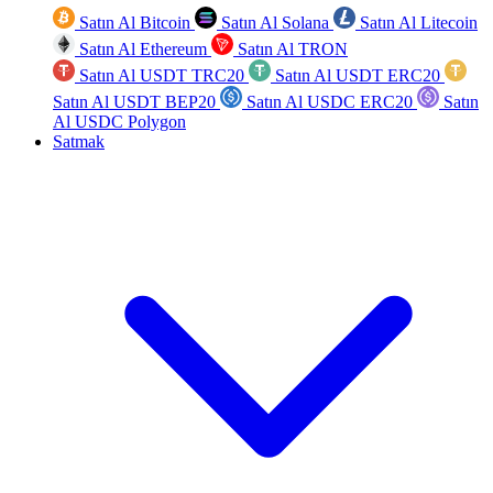
Satın Al Bitcoin
Satın Al Solana
Satın Al Litecoin
Satın Al Ethereum
Satın Al TRON
Satın Al USDT TRC20
Satın Al USDT ERC20
Satın Al USDT BEP20
Satın Al USDC ERC20
Satın
Al USDC Polygon
Satmak