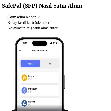
SafePal (SFP)
Nasıl Satın Alınır
Adım adım rehberlik
Kolay kredi kartı ödemeleri
Kolaylaştırılmış satın alma süreci