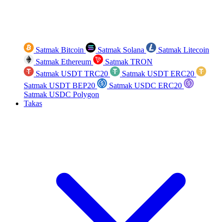
Satmak Bitcoin
Satmak Solana
Satmak Litecoin
Satmak Ethereum
Satmak TRON
Satmak USDT TRC20
Satmak USDT ERC20
Satmak USDT BEP20
Satmak USDC ERC20
Satmak USDC Polygon
Takas