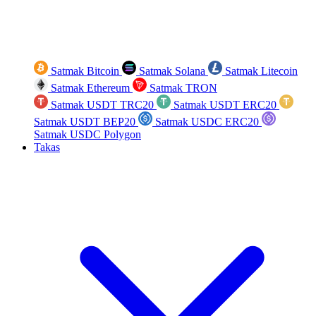
Satmak Bitcoin
Satmak Solana
Satmak Litecoin
Satmak Ethereum
Satmak TRON
Satmak USDT TRC20
Satmak USDT ERC20
Satmak USDT BEP20
Satmak USDC ERC20
Satmak USDC Polygon
Takas