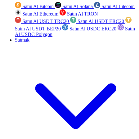
Satın Al Bitcoin
Satın Al Solana
Satın Al Litecoin
Satın Al Ethereum
Satın Al TRON
Satın Al USDT TRC20
Satın Al USDT ERC20
Satın Al USDT BEP20
Satın Al USDC ERC20
Satın
Al USDC Polygon
Satmak