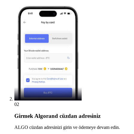
02
Girmek
Algorand cüzdan adresiniz
ALGO cüzdan adresinizi girin ve ödemeye devam edin.