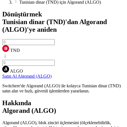
Tunisian dinar (TND) için Algorand (ALGO)
Dönüştürmek
Tunisian dinar (TND)'dan Algorand
(ALGO)'ye
aniden
TND
ALGO
Satın Al Algorand (ALGO)
Switchere'de Algorand (ALGO) ile kolayca Tunisian dinar (TND)
satın alın ve hızlı, güvenli işlemlerden yararlanın.
Hakkında
Algorand (ALGO)
Algorand (ALGO), blok zinciri üçlemesini (ölçeklenebilirlik,