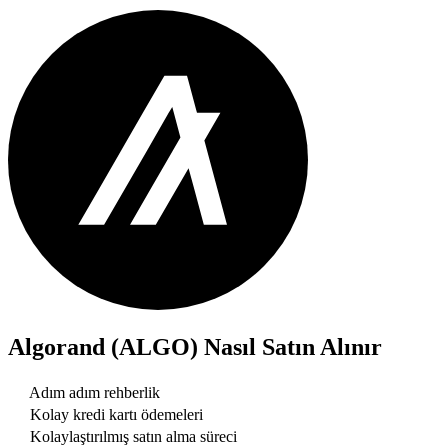
Algorand (ALGO)
Nasıl Satın Alınır
Adım adım rehberlik
Kolay kredi kartı ödemeleri
Kolaylaştırılmış satın alma süreci