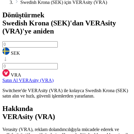
Swedish Krona (SEK) için VERAsity (VRA)
Dönüştürmek
Swedish Krona (SEK)'dan VERAsity
(VRA)'ye
aniden
SEK
VRA
Satın Al VERAsity (VRA)
Switchere'de VERAsity (VRA) ile kolayca Swedish Krona (SEK)
satın alın ve hızlı, güvenli işlemlerden yararlanın.
Hakkında
VERAsity (VRA)
Verasity (VRA), reklam dolandırıcılığıyla mücadele ederek ve