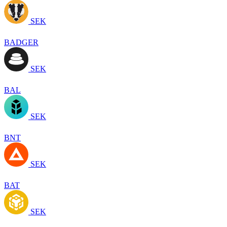
SEK
BADGER
SEK
BAL
SEK
BNT
SEK
BAT
SEK