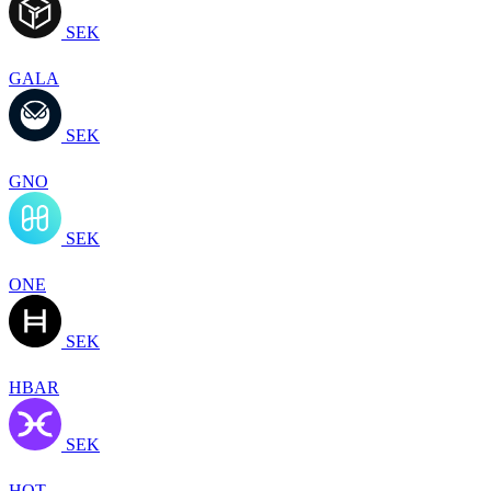
SEK
GALA
SEK
GNO
SEK
ONE
SEK
HBAR
SEK
HOT