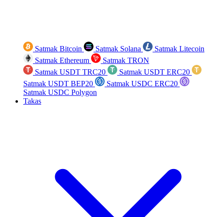
Satmak Bitcoin
Satmak Solana
Satmak Litecoin
Satmak Ethereum
Satmak TRON
Satmak USDT TRC20
Satmak USDT ERC20
Satmak USDT BEP20
Satmak USDC ERC20
Satmak USDC Polygon
Takas