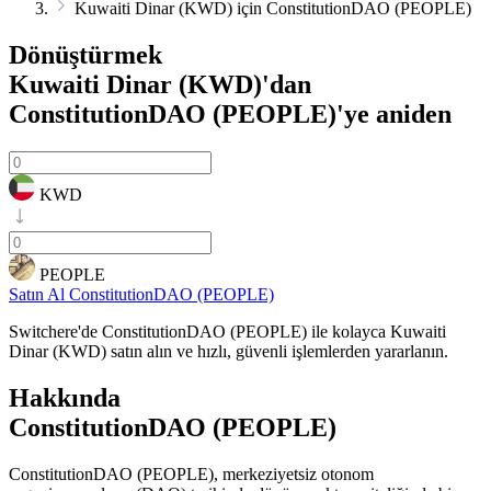
Kuwaiti Dinar (KWD) için ConstitutionDAO (PEOPLE)
Dönüştürmek
Kuwaiti Dinar (KWD)'dan
ConstitutionDAO (PEOPLE)'ye
aniden
KWD
PEOPLE
Satın Al ConstitutionDAO (PEOPLE)
Switchere'de ConstitutionDAO (PEOPLE) ile kolayca Kuwaiti
Dinar (KWD) satın alın ve hızlı, güvenli işlemlerden yararlanın.
Hakkında
ConstitutionDAO (PEOPLE)
ConstitutionDAO (PEOPLE), merkeziyetsiz otonom