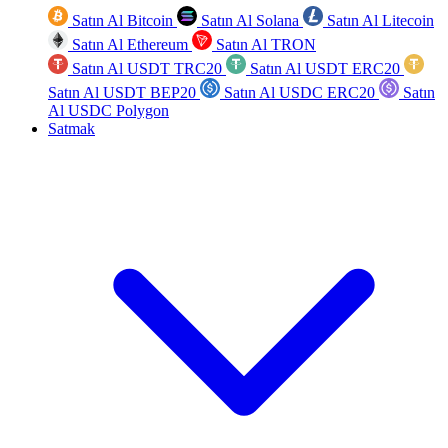
Satın Al Bitcoin
Satın Al Solana
Satın Al Litecoin
Satın Al Ethereum
Satın Al TRON
Satın Al USDT TRC20
Satın Al USDT ERC20
Satın Al USDT BEP20
Satın Al USDC ERC20
Satın
Al USDC Polygon
Satmak