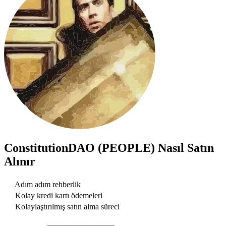
ConstitutionDAO (PEOPLE)
Nasıl Satın
Alınır
Adım adım rehberlik
Kolay kredi kartı ödemeleri
Kolaylaştırılmış satın alma süreci