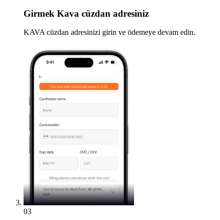
Girmek
Kava cüzdan adresiniz
KAVA cüzdan adresinizi girin ve ödemeye devam edin.
03