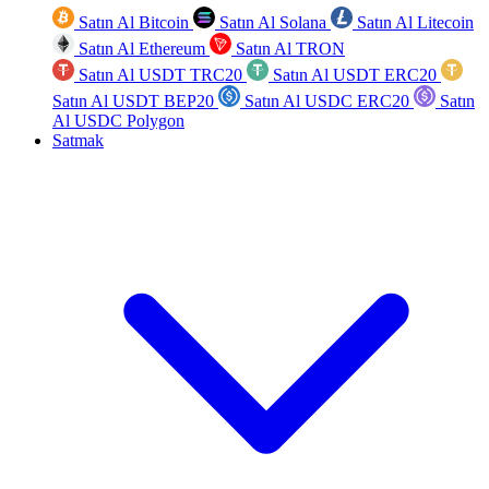
Satın Al Bitcoin
Satın Al Solana
Satın Al Litecoin
Satın Al Ethereum
Satın Al TRON
Satın Al USDT TRC20
Satın Al USDT ERC20
Satın Al USDT BEP20
Satın Al USDC ERC20
Satın
Al USDC Polygon
Satmak