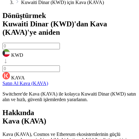
Kuwaiti Dinar (KWD) için Kava (KAVA)
Dönüştürmek
Kuwaiti Dinar (KWD)'dan Kava
(KAVA)'ye
aniden
KWD
KAVA
Satın Al Kava (KAVA)
Switchere'de Kava (KAVA) ile kolayca Kuwaiti Dinar (KWD) satın
alın ve hızlı, güvenli işlemlerden yararlanın.
Hakkında
Kava (KAVA)
Kava (KAVA), Cosmos ve Ethereum ekosistemlerinin güçlü