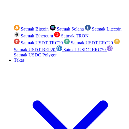
Satmak Bitcoin
Satmak Solana
Satmak Litecoin
Satmak Ethereum
Satmak TRON
Satmak USDT TRC20
Satmak USDT ERC20
Satmak USDT BEP20
Satmak USDC ERC20
Satmak USDC Polygon
Takas