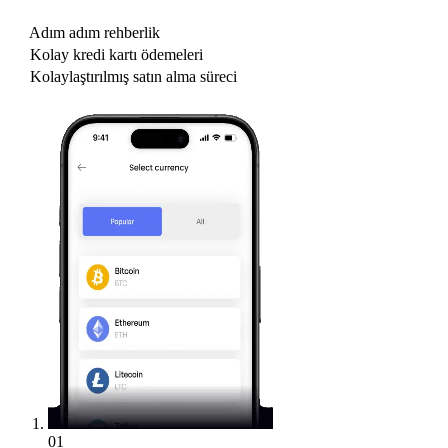
Adım adım rehberlik
Kolay kredi kartı ödemeleri
Kolaylaştırılmış satın alma süreci
01