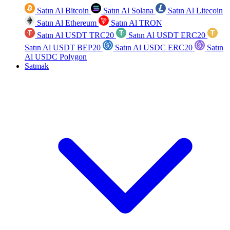
Satın Al Bitcoin
Satın Al Solana
Satın Al Litecoin
Satın Al Ethereum
Satın Al TRON
Satın Al USDT TRC20
Satın Al USDT ERC20
Satın Al USDT BEP20
Satın Al USDC ERC20
Satın
Al USDC Polygon
Satmak