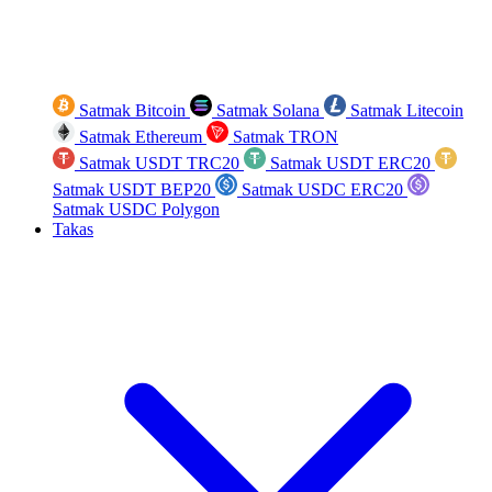
Satmak Bitcoin
Satmak Solana
Satmak Litecoin
Satmak Ethereum
Satmak TRON
Satmak USDT TRC20
Satmak USDT ERC20
Satmak USDT BEP20
Satmak USDC ERC20
Satmak USDC Polygon
Takas