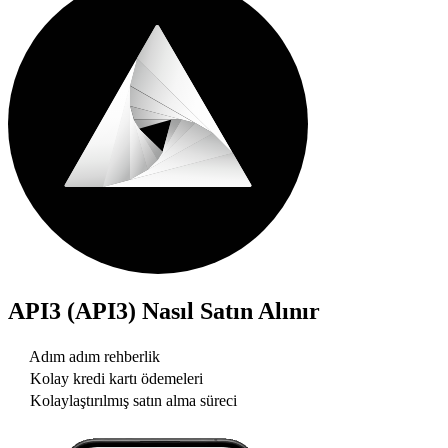
API3 (API3)
Nasıl Satın Alınır
Adım adım rehberlik
Kolay kredi kartı ödemeleri
Kolaylaştırılmış satın alma süreci